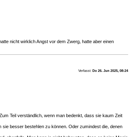
hatte nicht wirklich Angst vor dem Zwerg, hatte aber einen
Verfasst:
Do 26. Jun 2025, 08:24
t. Zum Teil verständlich, wenn man bedenkt, dass sie kaum Zeit
 um sie besser bestehlen zu können. Oder zumindest die, denen