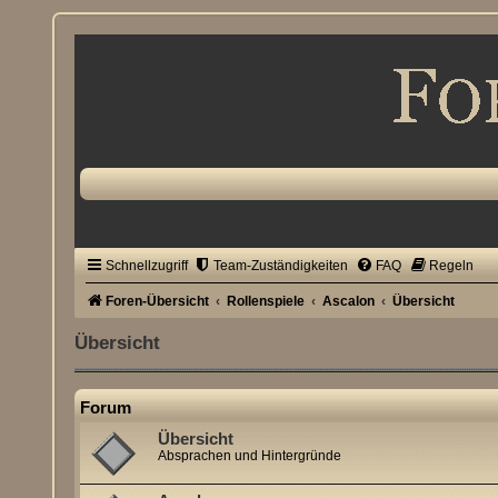
Schnellzugriff
Team-Zuständigkeiten
FAQ
Regeln
Foren-Übersicht
Rollenspiele
Ascalon
Übersicht
Übersicht
Forum
Übersicht
Absprachen und Hintergründe