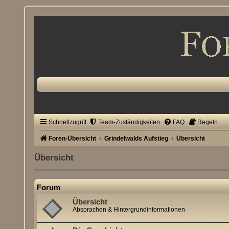
Schnellzugriff
Team-Zuständigkeiten
FAQ
Regeln
Foren-Übersicht
Grindelwalds Aufstieg
Übersicht
Übersicht
Forum
Übersicht
Absprachen & Hintergrundinformationen