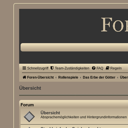
Schnellzugriff
Team-Zuständigkeiten
FAQ
Regeln
Foren-Übersicht
Rollenspiele
Das Erbe der Götter
Über
Übersicht
Forum
Übersicht
Absprachemöglichkeiten und Hintergrundinformationen