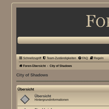
Schnellzugriff
Team-Zuständigkeiten
FAQ
Regeln
Foren-Übersicht
City of Shadows
City of Shadows
Übersicht
Übersicht
Hintergrundinformationen