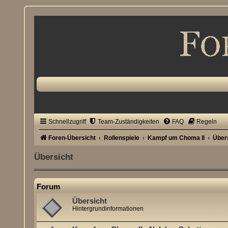
Schnellzugriff
Team-Zuständigkeiten
FAQ
Regeln
Foren-Übersicht
Rollenspiele
Kampf um Choma II
Über
Übersicht
Forum
Übersicht
Hintergrundinformationen