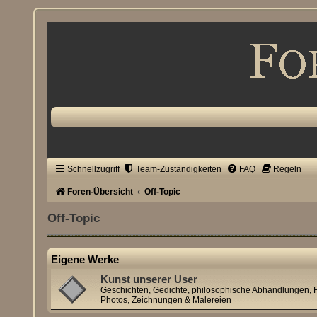
Schnellzugriff
Team-Zuständigkeiten
FAQ
Regeln
Foren-Übersicht
Off-Topic
Off-Topic
Eigene Werke
Kunst unserer User
Geschichten, Gedichte, philosophische Abhandlungen, F
Photos, Zeichnungen & Malereien