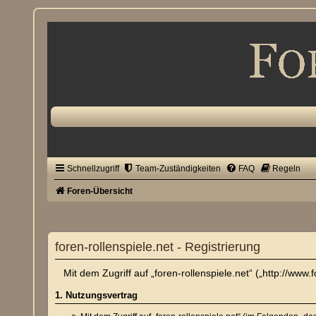
Schnellzugriff
Team-Zuständigkeiten
FAQ
Regeln
Foren-Übersicht
foren-rollenspiele.net - Registrierung
Mit dem Zugriff auf „foren-rollenspiele.net“ („http://ww
1. Nutzungsvertrag