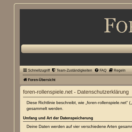
Schnellzugriff
Team-Zuständigkeiten
FAQ
Regeln
Foren-Übersicht
foren-rollenspiele.net - Datenschutzerklärung
Diese Richtlinie beschreibt, wie „foren-rollenspiele.net
gesammelt werden.
Umfang und Art der Datenspeicherung
Deine Daten werden auf vier verschiedene Arten gesam