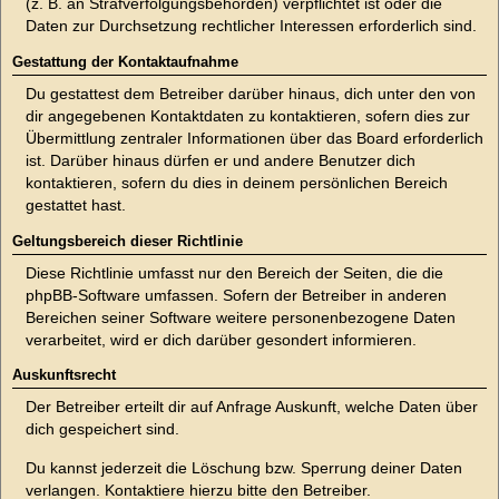
(z. B. an Strafverfolgungsbehörden) verpflichtet ist oder die
Daten zur Durchsetzung rechtlicher Interessen erforderlich sind.
Gestattung der Kontaktaufnahme
Du gestattest dem Betreiber darüber hinaus, dich unter den von
dir angegebenen Kontaktdaten zu kontaktieren, sofern dies zur
Übermittlung zentraler Informationen über das Board erforderlich
ist. Darüber hinaus dürfen er und andere Benutzer dich
kontaktieren, sofern du dies in deinem persönlichen Bereich
gestattet hast.
Geltungsbereich dieser Richtlinie
Diese Richtlinie umfasst nur den Bereich der Seiten, die die
phpBB-Software umfassen. Sofern der Betreiber in anderen
Bereichen seiner Software weitere personenbezogene Daten
verarbeitet, wird er dich darüber gesondert informieren.
Auskunftsrecht
Der Betreiber erteilt dir auf Anfrage Auskunft, welche Daten über
dich gespeichert sind.
Du kannst jederzeit die Löschung bzw. Sperrung deiner Daten
verlangen. Kontaktiere hierzu bitte den Betreiber.