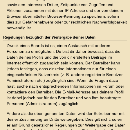
sowie den Interessen Dritter, Zeitpunkte von Zugriffen und
Aktionen zusammen mit deiner IP-Adresse und der von deinem
Browser übermittelter Browser-Kennung zu speichern, sofern
dies zur Gefahrenabwehr oder zur rechtlichen Nachverfolgbarkeit
notwendig ist.
Regelungen bezüglich der Weitergabe deiner Daten
Zweck eines Boards ist es, einen Austausch mit anderen
Personen zu ermöglichen. Du bist dir daher bewusst, dass die
Daten deines Profils und die von dir erstellten Beiträge im
Internet öffentlich zugänglich sein können. Der Betreiber kann
jedoch festlegen, dass einzelne Informationen nur für einen
eingeschränkten Nutzerkreis (z. B. andere registrierte Benutzer,
Administratoren etc.) zugänglich sind. Wenn du Fragen dazu
hast, suche nach entsprechenden Informationen im Forum oder
kontaktiere den Betreiber. Die E-Mail-Adresse aus deinem Profil
ist dabei jedoch nur für den Betreiber und von ihm beauftragte
Personen (Administratoren) zugänglich.
Andere als die oben genannten Daten wird der Betreiber nur mit
deiner Zustimmung an Dritte weitergeben. Dies gilt nicht, sofern
er auf Grund gesetzlicher Regelungen zur Weitergabe der Daten