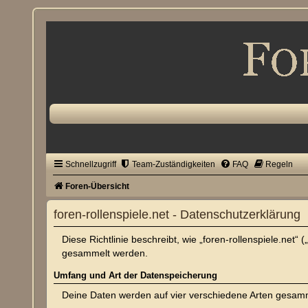
Schnellzugriff
Team-Zuständigkeiten
FAQ
Regeln
Foren-Übersicht
foren-rollenspiele.net - Datenschutzerklärung
Diese Richtlinie beschreibt, wie „foren-rollenspiele.net
gesammelt werden.
Umfang und Art der Datenspeicherung
Deine Daten werden auf vier verschiedene Arten gesam