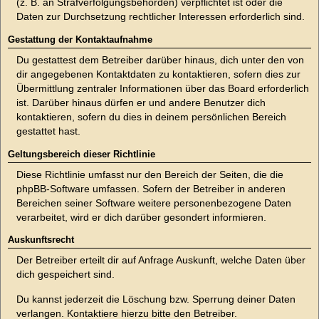
(z. B. an Strafverfolgungsbehörden) verpflichtet ist oder die
Daten zur Durchsetzung rechtlicher Interessen erforderlich sind.
Gestattung der Kontaktaufnahme
Du gestattest dem Betreiber darüber hinaus, dich unter den von
dir angegebenen Kontaktdaten zu kontaktieren, sofern dies zur
Übermittlung zentraler Informationen über das Board erforderlich
ist. Darüber hinaus dürfen er und andere Benutzer dich
kontaktieren, sofern du dies in deinem persönlichen Bereich
gestattet hast.
Geltungsbereich dieser Richtlinie
Diese Richtlinie umfasst nur den Bereich der Seiten, die die
phpBB-Software umfassen. Sofern der Betreiber in anderen
Bereichen seiner Software weitere personenbezogene Daten
verarbeitet, wird er dich darüber gesondert informieren.
Auskunftsrecht
Der Betreiber erteilt dir auf Anfrage Auskunft, welche Daten über
dich gespeichert sind.
Du kannst jederzeit die Löschung bzw. Sperrung deiner Daten
verlangen. Kontaktiere hierzu bitte den Betreiber.