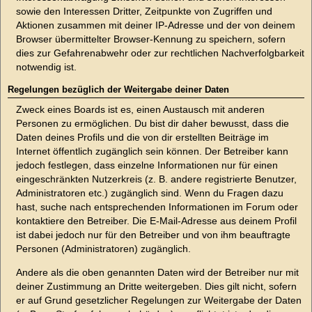
sowie den Interessen Dritter, Zeitpunkte von Zugriffen und
Aktionen zusammen mit deiner IP-Adresse und der von deinem
Browser übermittelter Browser-Kennung zu speichern, sofern
dies zur Gefahrenabwehr oder zur rechtlichen Nachverfolgbarkeit
notwendig ist.
Regelungen bezüglich der Weitergabe deiner Daten
Zweck eines Boards ist es, einen Austausch mit anderen
Personen zu ermöglichen. Du bist dir daher bewusst, dass die
Daten deines Profils und die von dir erstellten Beiträge im
Internet öffentlich zugänglich sein können. Der Betreiber kann
jedoch festlegen, dass einzelne Informationen nur für einen
eingeschränkten Nutzerkreis (z. B. andere registrierte Benutzer,
Administratoren etc.) zugänglich sind. Wenn du Fragen dazu
hast, suche nach entsprechenden Informationen im Forum oder
kontaktiere den Betreiber. Die E-Mail-Adresse aus deinem Profil
ist dabei jedoch nur für den Betreiber und von ihm beauftragte
Personen (Administratoren) zugänglich.
Andere als die oben genannten Daten wird der Betreiber nur mit
deiner Zustimmung an Dritte weitergeben. Dies gilt nicht, sofern
er auf Grund gesetzlicher Regelungen zur Weitergabe der Daten