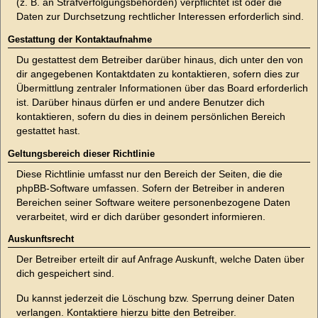
(z. B. an Strafverfolgungsbehörden) verpflichtet ist oder die
Daten zur Durchsetzung rechtlicher Interessen erforderlich sind.
Gestattung der Kontaktaufnahme
Du gestattest dem Betreiber darüber hinaus, dich unter den von
dir angegebenen Kontaktdaten zu kontaktieren, sofern dies zur
Übermittlung zentraler Informationen über das Board erforderlich
ist. Darüber hinaus dürfen er und andere Benutzer dich
kontaktieren, sofern du dies in deinem persönlichen Bereich
gestattet hast.
Geltungsbereich dieser Richtlinie
Diese Richtlinie umfasst nur den Bereich der Seiten, die die
phpBB-Software umfassen. Sofern der Betreiber in anderen
Bereichen seiner Software weitere personenbezogene Daten
verarbeitet, wird er dich darüber gesondert informieren.
Auskunftsrecht
Der Betreiber erteilt dir auf Anfrage Auskunft, welche Daten über
dich gespeichert sind.
Du kannst jederzeit die Löschung bzw. Sperrung deiner Daten
verlangen. Kontaktiere hierzu bitte den Betreiber.