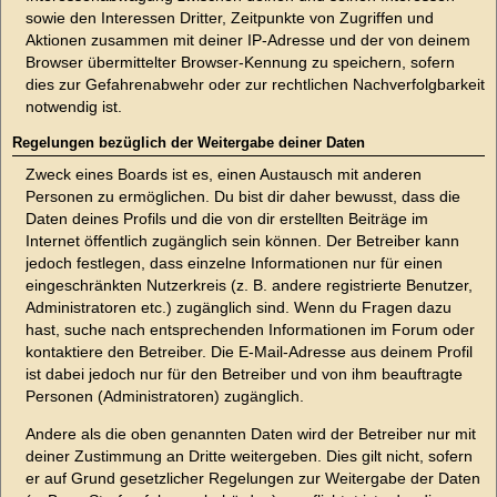
sowie den Interessen Dritter, Zeitpunkte von Zugriffen und
Aktionen zusammen mit deiner IP-Adresse und der von deinem
Browser übermittelter Browser-Kennung zu speichern, sofern
dies zur Gefahrenabwehr oder zur rechtlichen Nachverfolgbarkeit
notwendig ist.
Regelungen bezüglich der Weitergabe deiner Daten
Zweck eines Boards ist es, einen Austausch mit anderen
Personen zu ermöglichen. Du bist dir daher bewusst, dass die
Daten deines Profils und die von dir erstellten Beiträge im
Internet öffentlich zugänglich sein können. Der Betreiber kann
jedoch festlegen, dass einzelne Informationen nur für einen
eingeschränkten Nutzerkreis (z. B. andere registrierte Benutzer,
Administratoren etc.) zugänglich sind. Wenn du Fragen dazu
hast, suche nach entsprechenden Informationen im Forum oder
kontaktiere den Betreiber. Die E-Mail-Adresse aus deinem Profil
ist dabei jedoch nur für den Betreiber und von ihm beauftragte
Personen (Administratoren) zugänglich.
Andere als die oben genannten Daten wird der Betreiber nur mit
deiner Zustimmung an Dritte weitergeben. Dies gilt nicht, sofern
er auf Grund gesetzlicher Regelungen zur Weitergabe der Daten