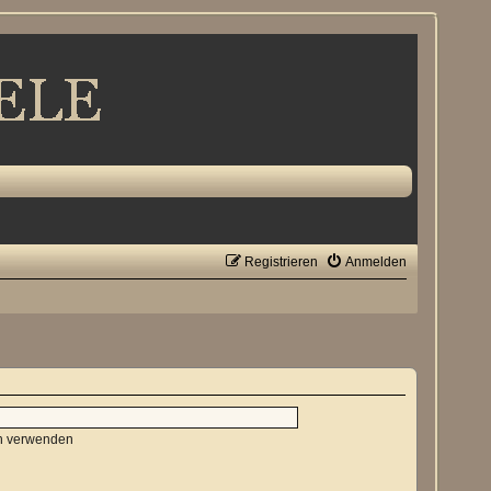
Registrieren
Anmelden
en verwenden