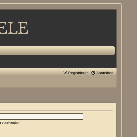
Registrieren
Anmelden
en verwenden