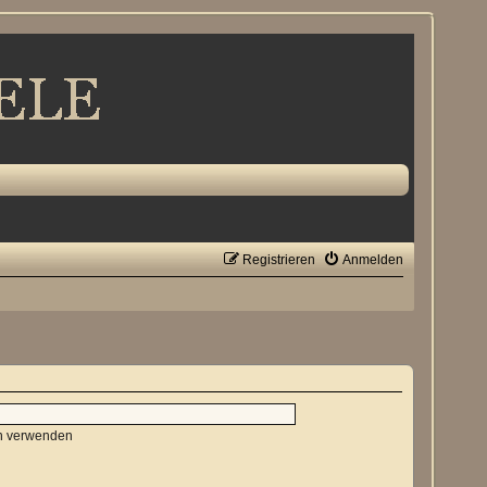
Registrieren
Anmelden
en verwenden