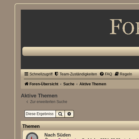
Schnellzugriff
Team-Zuständigkeiten
FAQ
Regeln
Foren-Übersicht
Suche
Aktive Themen
Aktive Themen
Zur erweiterten Suche
Suche
Erweiterte Suche
Themen
Nach Süden