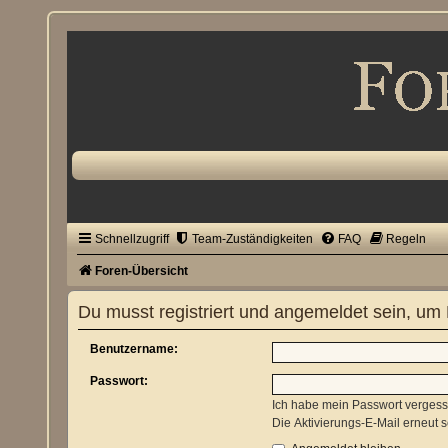
Schnellzugriff
Team-Zuständigkeiten
FAQ
Regeln
Foren-Übersicht
Du musst registriert und angemeldet sein, um
Benutzername:
Passwort:
Ich habe mein Passwort verges
Die Aktivierungs-E-Mail erneut 