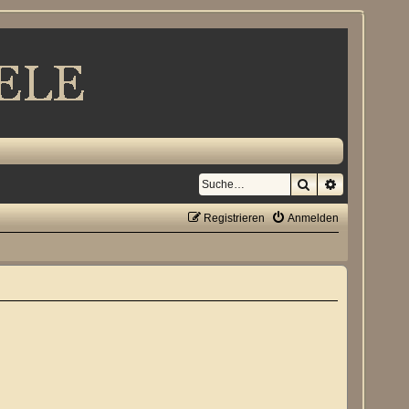
Suche
Erweiterte S
Registrieren
Anmelden