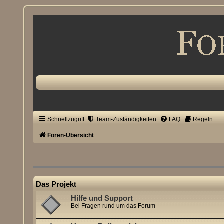
Schnellzugriff
Team-Zuständigkeiten
FAQ
Regeln
Foren-Übersicht
Das Projekt
Hilfe und Support
Bei Fragen rund um das Forum