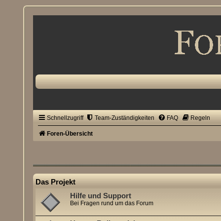
Schnellzugriff
Team-Zuständigkeiten
FAQ
Regeln
Foren-Übersicht
Das Projekt
Hilfe und Support
Bei Fragen rund um das Forum