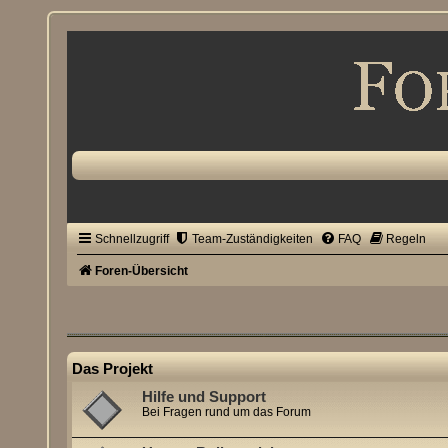
Schnellzugriff
Team-Zuständigkeiten
FAQ
Regeln
Foren-Übersicht
Das Projekt
Hilfe und Support
Bei Fragen rund um das Forum