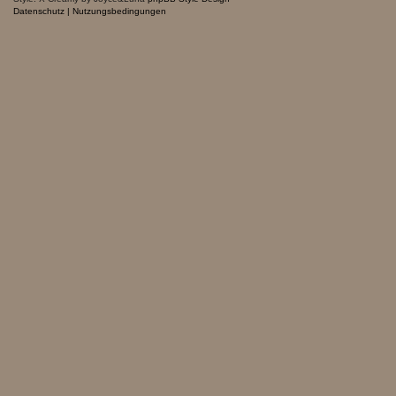
Datenschutz
|
Nutzungsbedingungen