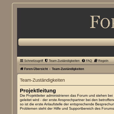
Schnellzugriff
Team-Zuständigkeiten
FAQ
Regeln
Foren-Übersicht
Team-Zuständigkeiten
Team-Zuständigkeiten
Projektleitung
Die Projektleiter administrieren das Forum und stehen bei 
geleitet wird - der erste Ansprechpartner bei den betroffenen
so ist die erste Anlaufstelle der entsprechende Besprech
Problemen steht der Hilfe und Supportbereich des Forums