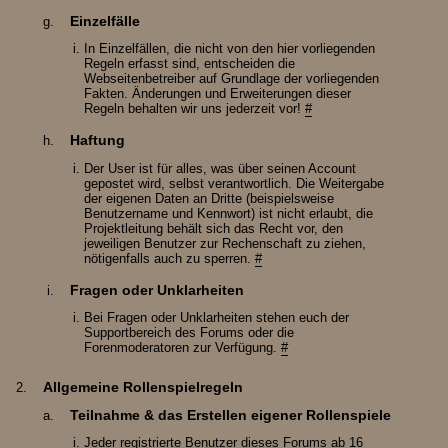
Einzelfälle
In Einzelfällen, die nicht von den hier vorliegenden
Regeln erfasst sind, entscheiden die
Webseitenbetreiber auf Grundlage der vorliegenden
Fakten. Änderungen und Erweiterungen dieser
Regeln behalten wir uns jederzeit vor!
#
Haftung
Der User ist für alles, was über seinen Account
gepostet wird, selbst verantwortlich. Die Weitergabe
der eigenen Daten an Dritte (beispielsweise
Benutzername und Kennwort) ist nicht erlaubt, die
Projektleitung behält sich das Recht vor, den
jeweiligen Benutzer zur Rechenschaft zu ziehen,
nötigenfalls auch zu sperren.
#
Fragen oder Unklarheiten
Bei Fragen oder Unklarheiten stehen euch der
Supportbereich des Forums oder die
Forenmoderatoren zur Verfügung.
#
Allgemeine Rollenspielregeln
Teilnahme & das Erstellen eigener Rollenspiele
Jeder registrierte Benutzer dieses Forums ab 16