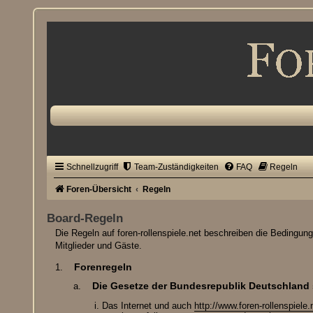
Schnellzugriff
Team-Zuständigkeiten
FAQ
Regeln
Foren-Übersicht
Regeln
Board-Regeln
Die Regeln auf foren-rollenspiele.net beschreiben die Bedingun
Mitglieder und Gäste.
Forenregeln
Die Gesetze der Bundesrepublik Deutschland 
Das Internet und auch
http://www.foren-rollenspiele.