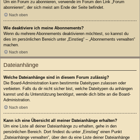
Um ein Forum zu abonnieren, verwende im Forum den Link „Forum
abonnieren“, der sich meist am Ende der Seite befindet.
Nach oben
Wie deaktiviere ich meine Abonnements?
Wenn du mehrere Abonnements deaktivieren möchtest, so kannst du
dies im persönlichen Bereich unter „Einstieg“ – „Abonnements verwalten“
machen.
Nach oben
Dateianhänge
Welche Dateianhänge sind in diesem Forum zulässig?
Die Board-Administration kann bestimmte Dateitypen zulassen oder
verbieten. Falls du dir nicht sicher bist, welche Dateitypen du anhängen
kannst und du Unterstützung benötigst, wende dich bitte an die Board-
Administration.
Nach oben
Kann ich eine Übersicht all meiner Dateianhänge erhalten?
Um eine Liste all deiner Dateianhänge zu erhalten, gehe in den
persönlichen Bereich. Dort findest du unter „Einstieg“ einen Punkt
„Dateianhänge verwalten“, über den du eine Liste deiner Dateianhänge