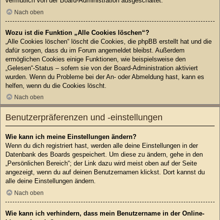
vermutlich von der Board-Administration ausgeschaltet.
Nach oben
Wozu ist die Funktion „Alle Cookies löschen“?
„Alle Cookies löschen“ löscht die Cookies, die phpBB erstellt hat und die
dafür sorgen, dass du im Forum angemeldet bleibst. Außerdem
ermöglichen Cookies einige Funktionen, wie beispielsweise den
„Gelesen“-Status – sofern sie von der Board-Administration aktiviert
wurden. Wenn du Probleme bei der An- oder Abmeldung hast, kann es
helfen, wenn du die Cookies löscht.
Nach oben
Benutzerpräferenzen und -einstellungen
Wie kann ich meine Einstellungen ändern?
Wenn du dich registriert hast, werden alle deine Einstellungen in der
Datenbank des Boards gespeichert. Um diese zu ändern, gehe in den
„Persönlichen Bereich“; der Link dazu wird meist oben auf der Seite
angezeigt, wenn du auf deinen Benutzernamen klickst. Dort kannst du
alle deine Einstellungen ändern.
Nach oben
Wie kann ich verhindern, dass mein Benutzername in der Online-