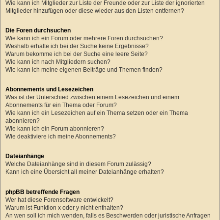
Wie kann ich Mitglieder zur Liste der Freunde oder zur Liste der ignorierten
Mitglieder hinzufügen oder diese wieder aus den Listen entfernen?
Die Foren durchsuchen
Wie kann ich ein Forum oder mehrere Foren durchsuchen?
Weshalb erhalte ich bei der Suche keine Ergebnisse?
Warum bekomme ich bei der Suche eine leere Seite?
Wie kann ich nach Mitgliedern suchen?
Wie kann ich meine eigenen Beiträge und Themen finden?
Abonnements und Lesezeichen
Was ist der Unterschied zwischen einem Lesezeichen und einem
Abonnements für ein Thema oder Forum?
Wie kann ich ein Lesezeichen auf ein Thema setzen oder ein Thema
abonnieren?
Wie kann ich ein Forum abonnieren?
Wie deaktiviere ich meine Abonnements?
Dateianhänge
Welche Dateianhänge sind in diesem Forum zulässig?
Kann ich eine Übersicht all meiner Dateianhänge erhalten?
phpBB betreffende Fragen
Wer hat diese Forensoftware entwickelt?
Warum ist Funktion x oder y nicht enthalten?
An wen soll ich mich wenden, falls es Beschwerden oder juristische Anfragen