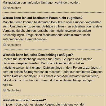
Manipulation von laufenden Umfragen verhindert werden.
Nach oben
Warum kann ich auf bestimmte Foren nicht zugreifen?
Manche Foren können bestimmten Benutzern oder Gruppen vorbehalten
sein. Um diese einzusehen, Beiträge zu lesen, zu schreiben oder andere
Vorgänge durchzuführen, brauchst du möglicherweise besondere
Berechtigungen. Frage einen Moderator oder Administrator nach
entsprechenden Berechtigungen.
Nach oben
Weshalb kann ich keine Dateianhänge anfügen?
Rechte für Dateianhänge können für Foren, Gruppen und einzelne
Benutzer vergeben werden. Die Board-Administration hat es
möglicherweise nicht erlaubt, Dateianhänge in dem Forum anzufügen, in
dem du deinen Beitrag verfassen möchtest, oder nur bestimmte Gruppen
dürfen Dateien hochladen. Du kannst einen Administrator kontaktieren,
falls du dir nicht sicher bist, wieso du keine Dateianhänge anfügen
kannst.
Nach oben
Weshalb wurde ich verwarnt?
In jedem Board gibt es eigene Regeln, die meistens von der