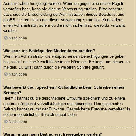
Administration festgelegt werden. Wenn du gegen eine dieser Regeln
verstoßen hast, kann sie dir eine Verwarnung erteilen. Bitte beachte,
dass dies die Entscheidung der Administration dieses Boards ist und
phpBB Limited nichts mit dieser Verwarnung zu tun hat. Kontaktiere
einen Administrator, sofern du die nicht sicher bist, wieso du verwarnt
wurdest.
Nach oben
Wie kann ich Beiträge den Moderatoren melden?
Wenn ein Administrator die entsprechenden Berechtigungen vergeben
hat, siehst du eine Schaltfläche in der Nähe des Beitrags, um diesen zu
melden. Du wirst dann durch die weiteren Schritte geführt.
Nach oben
Was bewirkt die „Speichern“-Schaltfläche beim Schreiben eines
Beitrags?
Hiermit kannst du die geschriebene Entwürfe speichern und zu einem
späteren Zeitpunkt vervollständigen und absenden. Den gesicherten
Beitrag kannst du mit der Funktion „Gespeicherte Entwürfe verwalten“ in
deinem persönlichen Bereich erneut laden.
Nach oben
Warum muss mein Beitrag erst freigegeben werden?