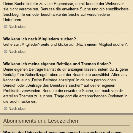
Deine Suche lieferte zu viele Ergebnisse, somit konnte der Webserver
sie nicht verarbeiten. Benutze die erweiterte Suche und gib spezifischere
Suchbegriffe ein oder beschränke die Suche auf verschiedene
Unterforen.
Nach oben
Wie kann ich nach Mitgliedern suchen?
Gehe zur „Mitglieder“-Seite und klicke auf „Nach einem Mitglied suchen“.
Nach oben
Wie kann ich meine eigenen Beiträge und Themen finden?
Deine eigenen Beiträge kannst du dir anzeigen lassen, indem du „Eigene
Beiträge“ im Schnellzugriff oben auf der Boardseite auswählst. Alternativ
kannst du auch „Deine Beiträge anzeigen“ in deinem persönlichen
Bereich oder „Beiträge des Benutzers suchen“ auf deiner eigenen
Profilseite verwenden. Benutze die erweiterte Suche, um nach von dir
erstellen Themen zu suchen. Trage dort die entsprechenden Optionen in
die Suchmaske ein.
Nach oben
Abonnements und Lesezeichen
Was ist der Unterschied zwischen einem Lesezeichen und einem