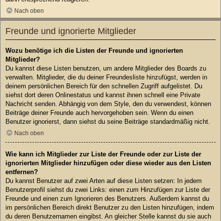
Nach oben
Freunde und ignorierte Mitglieder
Wozu benötige ich die Listen der Freunde und ignorierten
Mitglieder?
Du kannst diese Listen benutzen, um andere Mitglieder des Boards zu
verwalten. Mitglieder, die du deiner Freundesliste hinzufügst, werden in
deinem persönlichen Bereich für den schnellen Zugriff aufgelistet. Du
siehst dort deren Onlinestatus und kannst ihnen schnell eine Private
Nachricht senden. Abhängig von dem Style, den du verwendest, können
Beiträge deiner Freunde auch hervorgehoben sein. Wenn du einen
Benutzer ignorierst, dann siehst du seine Beiträge standardmäßig nicht.
Nach oben
Wie kann ich Mitglieder zur Liste der Freunde oder zur Liste der
ignorierten Mitglieder hinzufügen oder diese wieder aus den Listen
entfernen?
Du kannst Benutzer auf zwei Arten auf diese Listen setzen: In jedem
Benutzerprofil siehst du zwei Links: einen zum Hinzufügen zur Liste der
Freunde und einen zum Ignorieren des Benutzers. Außerdem kannst du
im persönlichen Bereich direkt Benutzer zu den Listen hinzufügen, indem
du deren Benutzernamen eingibst. An gleicher Stelle kannst du sie auch