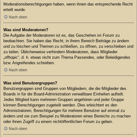
Moderationsberechtigungen haben, wenn ihnen das entsprechende Recht
erteilt wurde.
Nach oben
Was sind Moderatoren?
Die Aufgabe der Moderatoren ist es, das Geschehen im Forum zu
beobachten. Sie haben das Recht, in ihrem Bereich Beiträge zu ändern
und zu löschen und Themen zu schließen, zu öffnen, zu verschieben und
zu teilen. Üblicherweise verhindern Moderatoren, dass Mitglieder
„offtopic“, d. h. etwas nicht zum Thema Passendes, oder Beleidigendes
bzw. Angreifendes schreiben.
Nach oben
Was sind Benutzergruppen?
Benutzergruppen sind Gruppen von Mitgliedern, die die Mitglieder des
Boards in für die Board-Administration verwaltbare Einheiten aufteilt.
Jedes Mitglied kann mehreren Gruppen angehören und jeder Gruppe
können Berechtigungen zugeteilt werden. Dies erleichtert es den
Administratoren, Berechtigungen für mehrere Benutzer auf einmal zu
ändern und sie zum Beispiel zu Moderatoren eines Bereichs zu machen
oder ihnen Zugriff zu einem nichtöffentlichen Forum zu geben.
Nach oben