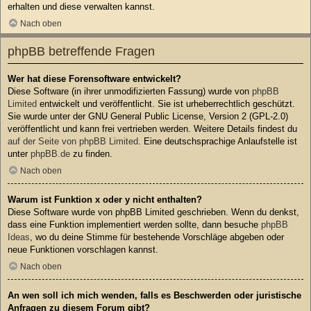
erhalten und diese verwalten kannst.
Nach oben
phpBB betreffende Fragen
Wer hat diese Forensoftware entwickelt?
Diese Software (in ihrer unmodifizierten Fassung) wurde von
phpBB
Limited
entwickelt und veröffentlicht. Sie ist urheberrechtlich geschützt.
Sie wurde unter der GNU General Public License, Version 2 (GPL-2.0)
veröffentlicht und kann frei vertrieben werden. Weitere Details findest du
auf der Seite von phpBB Limited
. Eine deutschsprachige Anlaufstelle ist
unter
phpBB.de
zu finden.
Nach oben
Warum ist Funktion x oder y nicht enthalten?
Diese Software wurde von phpBB Limited geschrieben. Wenn du denkst,
dass eine Funktion implementiert werden sollte, dann besuche
phpBB
Ideas
, wo du deine Stimme für bestehende Vorschläge abgeben oder
neue Funktionen vorschlagen kannst.
Nach oben
An wen soll ich mich wenden, falls es Beschwerden oder juristische
Anfragen zu diesem Forum gibt?