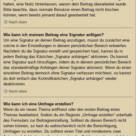
halten, eine Notiz hinterlassen, warum dein Beitrag überarbeitet wurde.
Bitte beachte, dass normale Benutzer einen Beitrag nicht löschen
können, wenn bereits jemand darauf geantwortet hat.
Nach oben
Wie kann ich meinem Beitrag eine Signatur anfügen?
Um eine Signatur an deinen Beitrag anzufügen, musst du zunächst eine
solche in den Einstellungen in deinem persönlichen Bereich entwerfen.
Nachdem du die Signatur erstellt und gespeichert hast, kannst du in
jedem Beitrag das Kästchen „Signatur anhängen“ aktivieren. Du kannst
eine Signatur auch hinzufügen, indem du in deinem persönlichen Bereich
das standardmäßige Anhängen deiner Signatur aktivierst. Wenn du einen
einzelnen Beitrag dennoch ohne Signatur verfassen möchtest, so kannst
du dort einfach das Kontrollkästchen „Signatur anhängen“ wieder
deaktivieren.
Nach oben
Wie kann ich eine Umfrage erstellen?
Wenn du ein neues Thema eröffnest oder den ersten Beitrag eines
Themas bearbeitest, findest du ein Register „Umfrage erstellen“ unterhalb
des Formulars zur Beitragserstellung. Solltest du diesen Bereich nicht
sehen können, so hast du wahrscheinlich nicht die Berechtigung,
Umfragen zu erstellen. Du solltest einen Titel und mindestens zwei