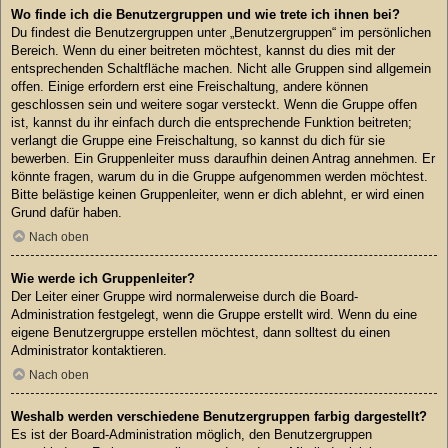
Wo finde ich die Benutzergruppen und wie trete ich ihnen bei?
Du findest die Benutzergruppen unter „Benutzergruppen“ im persönlichen
Bereich. Wenn du einer beitreten möchtest, kannst du dies mit der
entsprechenden Schaltfläche machen. Nicht alle Gruppen sind allgemein
offen. Einige erfordern erst eine Freischaltung, andere können
geschlossen sein und weitere sogar versteckt. Wenn die Gruppe offen
ist, kannst du ihr einfach durch die entsprechende Funktion beitreten;
verlangt die Gruppe eine Freischaltung, so kannst du dich für sie
bewerben. Ein Gruppenleiter muss daraufhin deinen Antrag annehmen. Er
könnte fragen, warum du in die Gruppe aufgenommen werden möchtest.
Bitte belästige keinen Gruppenleiter, wenn er dich ablehnt, er wird einen
Grund dafür haben.
Nach oben
Wie werde ich Gruppenleiter?
Der Leiter einer Gruppe wird normalerweise durch die Board-
Administration festgelegt, wenn die Gruppe erstellt wird. Wenn du eine
eigene Benutzergruppe erstellen möchtest, dann solltest du einen
Administrator kontaktieren.
Nach oben
Weshalb werden verschiedene Benutzergruppen farbig dargestellt?
Es ist der Board-Administration möglich, den Benutzergruppen