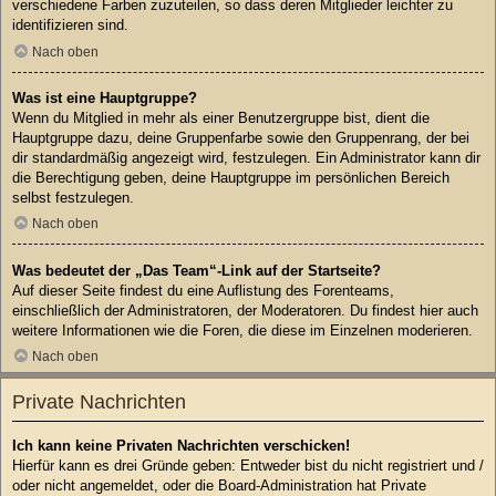
verschiedene Farben zuzuteilen, so dass deren Mitglieder leichter zu
identifizieren sind.
Nach oben
Was ist eine Hauptgruppe?
Wenn du Mitglied in mehr als einer Benutzergruppe bist, dient die
Hauptgruppe dazu, deine Gruppenfarbe sowie den Gruppenrang, der bei
dir standardmäßig angezeigt wird, festzulegen. Ein Administrator kann dir
die Berechtigung geben, deine Hauptgruppe im persönlichen Bereich
selbst festzulegen.
Nach oben
Was bedeutet der „Das Team“-Link auf der Startseite?
Auf dieser Seite findest du eine Auflistung des Forenteams,
einschließlich der Administratoren, der Moderatoren. Du findest hier auch
weitere Informationen wie die Foren, die diese im Einzelnen moderieren.
Nach oben
Private Nachrichten
Ich kann keine Privaten Nachrichten verschicken!
Hierfür kann es drei Gründe geben: Entweder bist du nicht registriert und /
oder nicht angemeldet, oder die Board-Administration hat Private