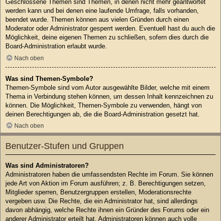
Geschlossene Themen sind Themen, in denen nicht mehr geantwortet
werden kann und bei denen eine laufende Umfrage, falls vorhanden,
beendet wurde. Themen können aus vielen Gründen durch einen
Moderator oder Administrator gesperrt werden. Eventuell hast du auch die
Möglichkeit, deine eigenen Themen zu schließen, sofern dies durch die
Board-Administration erlaubt wurde.
Nach oben
Was sind Themen-Symbole?
Themen-Symbole sind vom Autor ausgewählte Bilder, welche mit einem
Thema in Verbindung stehen können, um dessen Inhalt kennzeichnen zu
können. Die Möglichkeit, Themen-Symbole zu verwenden, hängt von
deinen Berechtigungen ab, die die Board-Administration gesetzt hat.
Nach oben
Benutzer-Stufen und Gruppen
Was sind Administratoren?
Administratoren haben die umfassendsten Rechte im Forum. Sie können
jede Art von Aktion im Forum ausführen; z. B. Berechtigungen setzen,
Mitglieder sperren, Benutzergruppen erstellen, Moderationsrechte
vergeben usw. Die Rechte, die ein Administrator hat, sind allerdings
davon abhängig, welche Rechte ihnen ein Gründer des Forums oder ein
anderer Administrator erteilt hat. Administratoren können auch volle