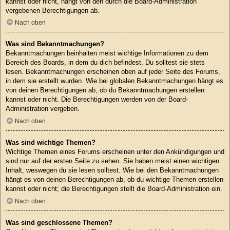
kannst oder nicht, hängt von den durch die Board-Administration
vergebenen Berechtigungen ab.
Nach oben
Was sind Bekanntmachungen?
Bekanntmachungen beinhalten meist wichtige Informationen zu dem
Bereich des Boards, in dem du dich befindest. Du solltest sie stets
lesen. Bekanntmachungen erscheinen oben auf jeder Seite des Forums,
in dem sie erstellt wurden. Wie bei globalen Bekanntmachungen hängt es
von deinen Berechtigungen ab, ob du Bekanntmachungen erstellen
kannst oder nicht. Die Berechtigungen werden von der Board-
Administration vergeben.
Nach oben
Was sind wichtige Themen?
Wichtige Themen eines Forums erscheinen unter den Ankündigungen und
sind nur auf der ersten Seite zu sehen. Sie haben meist einen wichtigen
Inhalt, weswegen du sie lesen solltest. Wie bei den Bekanntmachungen
hängt es von deinen Berechtigungen ab, ob du wichtige Themen erstellen
kannst oder nicht; die Berechtigungen stellt die Board-Administration ein.
Nach oben
Was sind geschlossene Themen?