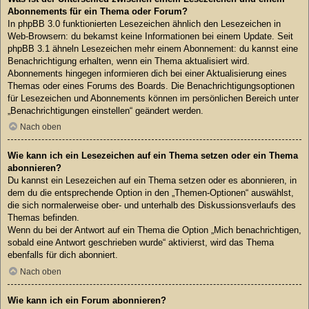
Abonnements für ein Thema oder Forum?
In phpBB 3.0 funktionierten Lesezeichen ähnlich den Lesezeichen in
Web-Browsern: du bekamst keine Informationen bei einem Update. Seit
phpBB 3.1 ähneln Lesezeichen mehr einem Abonnement: du kannst eine
Benachrichtigung erhalten, wenn ein Thema aktualisiert wird.
Abonnements hingegen informieren dich bei einer Aktualisierung eines
Themas oder eines Forums des Boards. Die Benachrichtigungsoptionen
für Lesezeichen und Abonnements können im persönlichen Bereich unter
„Benachrichtigungen einstellen“ geändert werden.
Nach oben
Wie kann ich ein Lesezeichen auf ein Thema setzen oder ein Thema
abonnieren?
Du kannst ein Lesezeichen auf ein Thema setzen oder es abonnieren, in
dem du die entsprechende Option in den „Themen-Optionen“ auswählst,
die sich normalerweise ober- und unterhalb des Diskussionsverlaufs des
Themas befinden.
Wenn du bei der Antwort auf ein Thema die Option „Mich benachrichtigen,
sobald eine Antwort geschrieben wurde“ aktivierst, wird das Thema
ebenfalls für dich abonniert.
Nach oben
Wie kann ich ein Forum abonnieren?