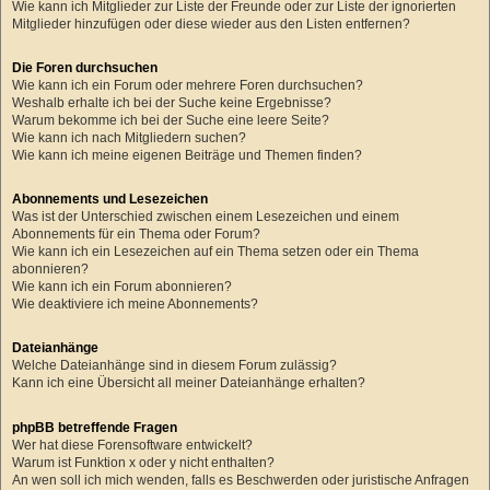
Wie kann ich Mitglieder zur Liste der Freunde oder zur Liste der ignorierten
Mitglieder hinzufügen oder diese wieder aus den Listen entfernen?
Die Foren durchsuchen
Wie kann ich ein Forum oder mehrere Foren durchsuchen?
Weshalb erhalte ich bei der Suche keine Ergebnisse?
Warum bekomme ich bei der Suche eine leere Seite?
Wie kann ich nach Mitgliedern suchen?
Wie kann ich meine eigenen Beiträge und Themen finden?
Abonnements und Lesezeichen
Was ist der Unterschied zwischen einem Lesezeichen und einem
Abonnements für ein Thema oder Forum?
Wie kann ich ein Lesezeichen auf ein Thema setzen oder ein Thema
abonnieren?
Wie kann ich ein Forum abonnieren?
Wie deaktiviere ich meine Abonnements?
Dateianhänge
Welche Dateianhänge sind in diesem Forum zulässig?
Kann ich eine Übersicht all meiner Dateianhänge erhalten?
phpBB betreffende Fragen
Wer hat diese Forensoftware entwickelt?
Warum ist Funktion x oder y nicht enthalten?
An wen soll ich mich wenden, falls es Beschwerden oder juristische Anfragen