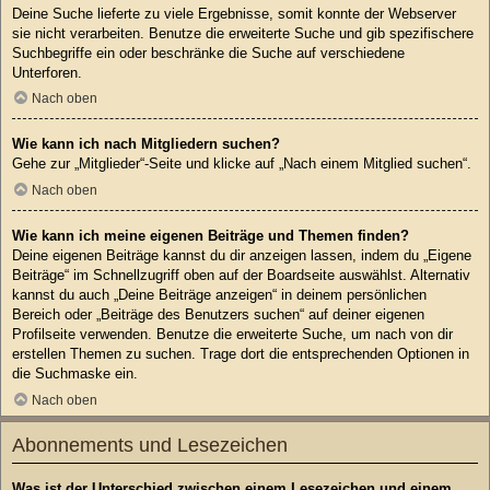
Deine Suche lieferte zu viele Ergebnisse, somit konnte der Webserver
sie nicht verarbeiten. Benutze die erweiterte Suche und gib spezifischere
Suchbegriffe ein oder beschränke die Suche auf verschiedene
Unterforen.
Nach oben
Wie kann ich nach Mitgliedern suchen?
Gehe zur „Mitglieder“-Seite und klicke auf „Nach einem Mitglied suchen“.
Nach oben
Wie kann ich meine eigenen Beiträge und Themen finden?
Deine eigenen Beiträge kannst du dir anzeigen lassen, indem du „Eigene
Beiträge“ im Schnellzugriff oben auf der Boardseite auswählst. Alternativ
kannst du auch „Deine Beiträge anzeigen“ in deinem persönlichen
Bereich oder „Beiträge des Benutzers suchen“ auf deiner eigenen
Profilseite verwenden. Benutze die erweiterte Suche, um nach von dir
erstellen Themen zu suchen. Trage dort die entsprechenden Optionen in
die Suchmaske ein.
Nach oben
Abonnements und Lesezeichen
Was ist der Unterschied zwischen einem Lesezeichen und einem