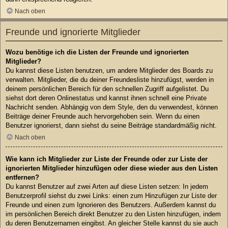
Nach oben
Freunde und ignorierte Mitglieder
Wozu benötige ich die Listen der Freunde und ignorierten
Mitglieder?
Du kannst diese Listen benutzen, um andere Mitglieder des Boards zu
verwalten. Mitglieder, die du deiner Freundesliste hinzufügst, werden in
deinem persönlichen Bereich für den schnellen Zugriff aufgelistet. Du
siehst dort deren Onlinestatus und kannst ihnen schnell eine Private
Nachricht senden. Abhängig von dem Style, den du verwendest, können
Beiträge deiner Freunde auch hervorgehoben sein. Wenn du einen
Benutzer ignorierst, dann siehst du seine Beiträge standardmäßig nicht.
Nach oben
Wie kann ich Mitglieder zur Liste der Freunde oder zur Liste der
ignorierten Mitglieder hinzufügen oder diese wieder aus den Listen
entfernen?
Du kannst Benutzer auf zwei Arten auf diese Listen setzen: In jedem
Benutzerprofil siehst du zwei Links: einen zum Hinzufügen zur Liste der
Freunde und einen zum Ignorieren des Benutzers. Außerdem kannst du
im persönlichen Bereich direkt Benutzer zu den Listen hinzufügen, indem
du deren Benutzernamen eingibst. An gleicher Stelle kannst du sie auch