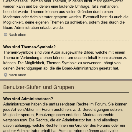
Geschlossene Themen sind Themen, in denen nicht mehr geantwortet
werden kann und bei denen eine laufende Umfrage, falls vorhanden,
beendet wurde. Themen können aus vielen Gründen durch einen
Moderator oder Administrator gesperrt werden. Eventuell hast du auch die
Möglichkeit, deine eigenen Themen zu schließen, sofern dies durch die
Board-Administration erlaubt wurde.
Nach oben
Was sind Themen-Symbole?
Themen-Symbole sind vom Autor ausgewählte Bilder, welche mit einem
Thema in Verbindung stehen können, um dessen Inhalt kennzeichnen zu
können. Die Möglichkeit, Themen-Symbole zu verwenden, hängt von
deinen Berechtigungen ab, die die Board-Administration gesetzt hat.
Nach oben
Benutzer-Stufen und Gruppen
Was sind Administratoren?
Administratoren haben die umfassendsten Rechte im Forum. Sie können
jede Art von Aktion im Forum ausführen; z. B. Berechtigungen setzen,
Mitglieder sperren, Benutzergruppen erstellen, Moderationsrechte
vergeben usw. Die Rechte, die ein Administrator hat, sind allerdings
davon abhängig, welche Rechte ihnen ein Gründer des Forums oder ein
anderer Administrator erteilt hat. Administratoren können auch volle