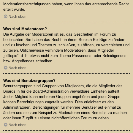
Moderationsberechtigungen haben, wenn ihnen das entsprechende Recht
erteilt wurde.
Nach oben
Was sind Moderatoren?
Die Aufgabe der Moderatoren ist es, das Geschehen im Forum zu
beobachten. Sie haben das Recht, in ihrem Bereich Beiträge zu ändern
und zu löschen und Themen zu schließen, zu öffnen, zu verschieben und
zu teilen. Üblicherweise verhindern Moderatoren, dass Mitglieder
„offtopic“, d. h. etwas nicht zum Thema Passendes, oder Beleidigendes
bzw. Angreifendes schreiben.
Nach oben
Was sind Benutzergruppen?
Benutzergruppen sind Gruppen von Mitgliedern, die die Mitglieder des
Boards in für die Board-Administration verwaltbare Einheiten aufteilt.
Jedes Mitglied kann mehreren Gruppen angehören und jeder Gruppe
können Berechtigungen zugeteilt werden. Dies erleichtert es den
Administratoren, Berechtigungen für mehrere Benutzer auf einmal zu
ändern und sie zum Beispiel zu Moderatoren eines Bereichs zu machen
oder ihnen Zugriff zu einem nichtöffentlichen Forum zu geben.
Nach oben