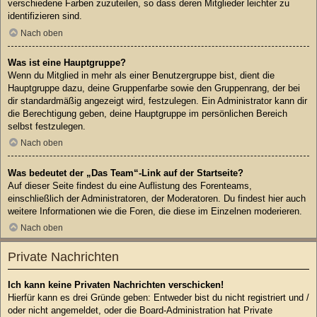
verschiedene Farben zuzuteilen, so dass deren Mitglieder leichter zu
identifizieren sind.
Nach oben
Was ist eine Hauptgruppe?
Wenn du Mitglied in mehr als einer Benutzergruppe bist, dient die
Hauptgruppe dazu, deine Gruppenfarbe sowie den Gruppenrang, der bei
dir standardmäßig angezeigt wird, festzulegen. Ein Administrator kann dir
die Berechtigung geben, deine Hauptgruppe im persönlichen Bereich
selbst festzulegen.
Nach oben
Was bedeutet der „Das Team“-Link auf der Startseite?
Auf dieser Seite findest du eine Auflistung des Forenteams,
einschließlich der Administratoren, der Moderatoren. Du findest hier auch
weitere Informationen wie die Foren, die diese im Einzelnen moderieren.
Nach oben
Private Nachrichten
Ich kann keine Privaten Nachrichten verschicken!
Hierfür kann es drei Gründe geben: Entweder bist du nicht registriert und /
oder nicht angemeldet, oder die Board-Administration hat Private