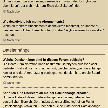
Um ein Forum zu abonnieren, verwende im Forum den Link „Forum
abonnieren“, der sich meist am Ende der Seite befindet.
Nach oben
Wie deaktiviere ich meine Abonnements?
Wenn du mehrere Abonnements deaktivieren möchtest, so kannst du
dies im persönlichen Bereich unter „Einstieg“ – „Abonnements verwalten“
machen.
Nach oben
Dateianhänge
Welche Dateianhänge sind in diesem Forum zulässig?
Die Board-Administration kann bestimmte Dateitypen zulassen oder
verbieten. Falls du dir nicht sicher bist, welche Dateitypen du anhängen
kannst und du Unterstützung benötigst, wende dich bitte an die Board-
Administration.
Nach oben
Kann ich eine Übersicht all meiner Dateianhänge erhalten?
Um eine Liste all deiner Dateianhänge zu erhalten, gehe in den
persönlichen Bereich. Dort findest du unter „Einstieg“ einen Punkt
„Dateianhänge verwalten“, über den du eine Liste deiner Dateianhänge