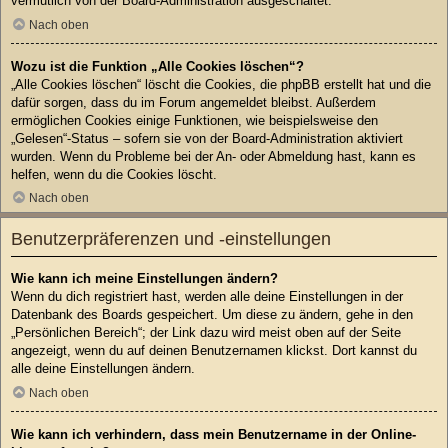
vermutlich von der Board-Administration ausgeschaltet.
Nach oben
Wozu ist die Funktion „Alle Cookies löschen“?
„Alle Cookies löschen“ löscht die Cookies, die phpBB erstellt hat und die
dafür sorgen, dass du im Forum angemeldet bleibst. Außerdem
ermöglichen Cookies einige Funktionen, wie beispielsweise den
„Gelesen“-Status – sofern sie von der Board-Administration aktiviert
wurden. Wenn du Probleme bei der An- oder Abmeldung hast, kann es
helfen, wenn du die Cookies löscht.
Nach oben
Benutzerpräferenzen und -einstellungen
Wie kann ich meine Einstellungen ändern?
Wenn du dich registriert hast, werden alle deine Einstellungen in der
Datenbank des Boards gespeichert. Um diese zu ändern, gehe in den
„Persönlichen Bereich“; der Link dazu wird meist oben auf der Seite
angezeigt, wenn du auf deinen Benutzernamen klickst. Dort kannst du
alle deine Einstellungen ändern.
Nach oben
Wie kann ich verhindern, dass mein Benutzername in der Online-