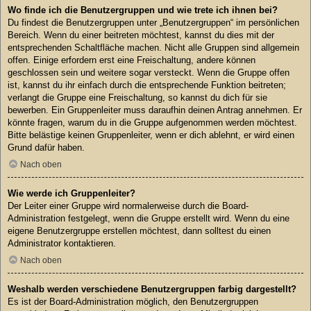
Wo finde ich die Benutzergruppen und wie trete ich ihnen bei?
Du findest die Benutzergruppen unter „Benutzergruppen“ im persönlichen
Bereich. Wenn du einer beitreten möchtest, kannst du dies mit der
entsprechenden Schaltfläche machen. Nicht alle Gruppen sind allgemein
offen. Einige erfordern erst eine Freischaltung, andere können
geschlossen sein und weitere sogar versteckt. Wenn die Gruppe offen
ist, kannst du ihr einfach durch die entsprechende Funktion beitreten;
verlangt die Gruppe eine Freischaltung, so kannst du dich für sie
bewerben. Ein Gruppenleiter muss daraufhin deinen Antrag annehmen. Er
könnte fragen, warum du in die Gruppe aufgenommen werden möchtest.
Bitte belästige keinen Gruppenleiter, wenn er dich ablehnt, er wird einen
Grund dafür haben.
Nach oben
Wie werde ich Gruppenleiter?
Der Leiter einer Gruppe wird normalerweise durch die Board-
Administration festgelegt, wenn die Gruppe erstellt wird. Wenn du eine
eigene Benutzergruppe erstellen möchtest, dann solltest du einen
Administrator kontaktieren.
Nach oben
Weshalb werden verschiedene Benutzergruppen farbig dargestellt?
Es ist der Board-Administration möglich, den Benutzergruppen