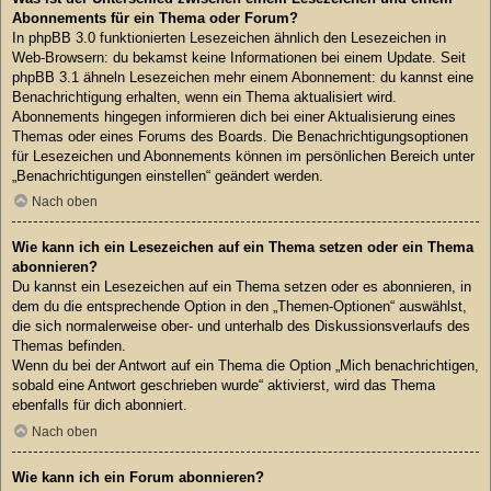
Abonnements für ein Thema oder Forum?
In phpBB 3.0 funktionierten Lesezeichen ähnlich den Lesezeichen in
Web-Browsern: du bekamst keine Informationen bei einem Update. Seit
phpBB 3.1 ähneln Lesezeichen mehr einem Abonnement: du kannst eine
Benachrichtigung erhalten, wenn ein Thema aktualisiert wird.
Abonnements hingegen informieren dich bei einer Aktualisierung eines
Themas oder eines Forums des Boards. Die Benachrichtigungsoptionen
für Lesezeichen und Abonnements können im persönlichen Bereich unter
„Benachrichtigungen einstellen“ geändert werden.
Nach oben
Wie kann ich ein Lesezeichen auf ein Thema setzen oder ein Thema
abonnieren?
Du kannst ein Lesezeichen auf ein Thema setzen oder es abonnieren, in
dem du die entsprechende Option in den „Themen-Optionen“ auswählst,
die sich normalerweise ober- und unterhalb des Diskussionsverlaufs des
Themas befinden.
Wenn du bei der Antwort auf ein Thema die Option „Mich benachrichtigen,
sobald eine Antwort geschrieben wurde“ aktivierst, wird das Thema
ebenfalls für dich abonniert.
Nach oben
Wie kann ich ein Forum abonnieren?