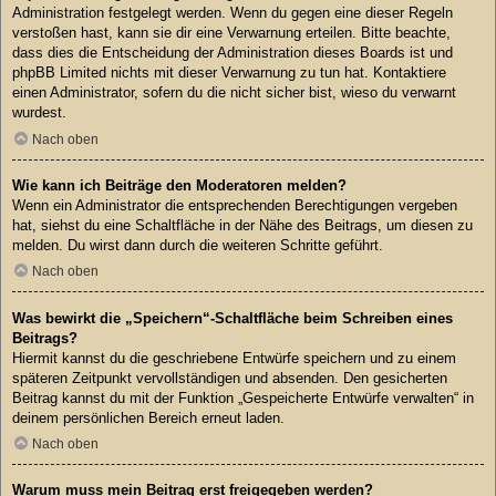
Administration festgelegt werden. Wenn du gegen eine dieser Regeln
verstoßen hast, kann sie dir eine Verwarnung erteilen. Bitte beachte,
dass dies die Entscheidung der Administration dieses Boards ist und
phpBB Limited nichts mit dieser Verwarnung zu tun hat. Kontaktiere
einen Administrator, sofern du die nicht sicher bist, wieso du verwarnt
wurdest.
Nach oben
Wie kann ich Beiträge den Moderatoren melden?
Wenn ein Administrator die entsprechenden Berechtigungen vergeben
hat, siehst du eine Schaltfläche in der Nähe des Beitrags, um diesen zu
melden. Du wirst dann durch die weiteren Schritte geführt.
Nach oben
Was bewirkt die „Speichern“-Schaltfläche beim Schreiben eines
Beitrags?
Hiermit kannst du die geschriebene Entwürfe speichern und zu einem
späteren Zeitpunkt vervollständigen und absenden. Den gesicherten
Beitrag kannst du mit der Funktion „Gespeicherte Entwürfe verwalten“ in
deinem persönlichen Bereich erneut laden.
Nach oben
Warum muss mein Beitrag erst freigegeben werden?