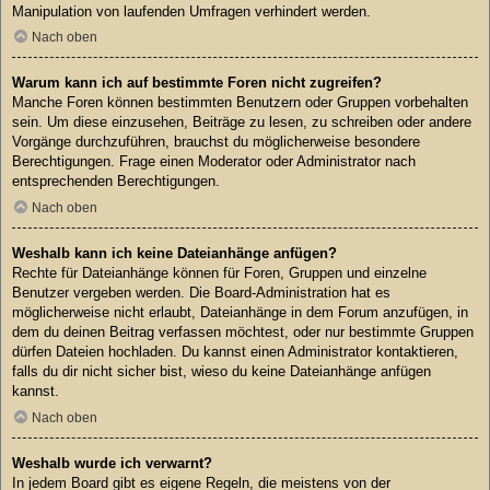
Manipulation von laufenden Umfragen verhindert werden.
Nach oben
Warum kann ich auf bestimmte Foren nicht zugreifen?
Manche Foren können bestimmten Benutzern oder Gruppen vorbehalten
sein. Um diese einzusehen, Beiträge zu lesen, zu schreiben oder andere
Vorgänge durchzuführen, brauchst du möglicherweise besondere
Berechtigungen. Frage einen Moderator oder Administrator nach
entsprechenden Berechtigungen.
Nach oben
Weshalb kann ich keine Dateianhänge anfügen?
Rechte für Dateianhänge können für Foren, Gruppen und einzelne
Benutzer vergeben werden. Die Board-Administration hat es
möglicherweise nicht erlaubt, Dateianhänge in dem Forum anzufügen, in
dem du deinen Beitrag verfassen möchtest, oder nur bestimmte Gruppen
dürfen Dateien hochladen. Du kannst einen Administrator kontaktieren,
falls du dir nicht sicher bist, wieso du keine Dateianhänge anfügen
kannst.
Nach oben
Weshalb wurde ich verwarnt?
In jedem Board gibt es eigene Regeln, die meistens von der