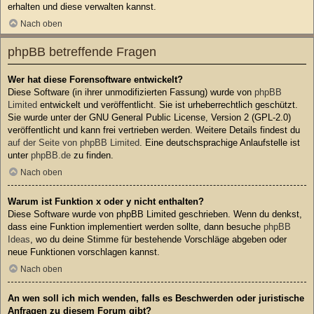
erhalten und diese verwalten kannst.
Nach oben
phpBB betreffende Fragen
Wer hat diese Forensoftware entwickelt?
Diese Software (in ihrer unmodifizierten Fassung) wurde von
phpBB
Limited
entwickelt und veröffentlicht. Sie ist urheberrechtlich geschützt.
Sie wurde unter der GNU General Public License, Version 2 (GPL-2.0)
veröffentlicht und kann frei vertrieben werden. Weitere Details findest du
auf der Seite von phpBB Limited
. Eine deutschsprachige Anlaufstelle ist
unter
phpBB.de
zu finden.
Nach oben
Warum ist Funktion x oder y nicht enthalten?
Diese Software wurde von phpBB Limited geschrieben. Wenn du denkst,
dass eine Funktion implementiert werden sollte, dann besuche
phpBB
Ideas
, wo du deine Stimme für bestehende Vorschläge abgeben oder
neue Funktionen vorschlagen kannst.
Nach oben
An wen soll ich mich wenden, falls es Beschwerden oder juristische
Anfragen zu diesem Forum gibt?