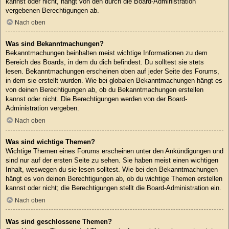
kannst oder nicht, hängt von den durch die Board-Administration
vergebenen Berechtigungen ab.
Nach oben
Was sind Bekanntmachungen?
Bekanntmachungen beinhalten meist wichtige Informationen zu dem
Bereich des Boards, in dem du dich befindest. Du solltest sie stets
lesen. Bekanntmachungen erscheinen oben auf jeder Seite des Forums,
in dem sie erstellt wurden. Wie bei globalen Bekanntmachungen hängt es
von deinen Berechtigungen ab, ob du Bekanntmachungen erstellen
kannst oder nicht. Die Berechtigungen werden von der Board-
Administration vergeben.
Nach oben
Was sind wichtige Themen?
Wichtige Themen eines Forums erscheinen unter den Ankündigungen und
sind nur auf der ersten Seite zu sehen. Sie haben meist einen wichtigen
Inhalt, weswegen du sie lesen solltest. Wie bei den Bekanntmachungen
hängt es von deinen Berechtigungen ab, ob du wichtige Themen erstellen
kannst oder nicht; die Berechtigungen stellt die Board-Administration ein.
Nach oben
Was sind geschlossene Themen?