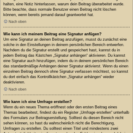
halten, eine Notiz hinterlassen, warum dein Beitrag überarbeitet wurde.
Bitte beachte, dass normale Benutzer einen Beitrag nicht löschen
können, wenn bereits jemand darauf geantwortet hat.
Nach oben
Wie kann ich meinem Beitrag eine Signatur anfügen?
Um eine Signatur an deinen Beitrag anzufügen, musst du zunächst eine
solche in den Einstellungen in deinem persönlichen Bereich entwerfen.
Nachdem du die Signatur erstellt und gespeichert hast, kannst du in
jedem Beitrag das Kästchen „Signatur anhängen“ aktivieren. Du kannst
eine Signatur auch hinzufügen, indem du in deinem persönlichen Bereich
das standardmäßige Anhängen deiner Signatur aktivierst. Wenn du einen
einzelnen Beitrag dennoch ohne Signatur verfassen möchtest, so kannst
du dort einfach das Kontrollkästchen „Signatur anhängen“ wieder
deaktivieren.
Nach oben
Wie kann ich eine Umfrage erstellen?
Wenn du ein neues Thema eröffnest oder den ersten Beitrag eines
Themas bearbeitest, findest du ein Register „Umfrage erstellen“ unterhalb
des Formulars zur Beitragserstellung. Solltest du diesen Bereich nicht
sehen können, so hast du wahrscheinlich nicht die Berechtigung,
Umfragen zu erstellen. Du solltest einen Titel und mindestens zwei