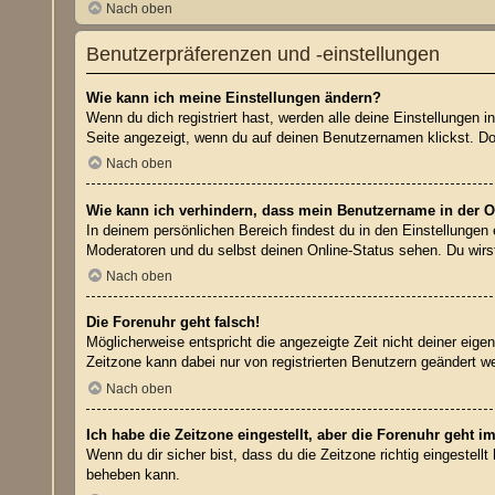
Nach oben
Benutzerpräferenzen und -einstellungen
Wie kann ich meine Einstellungen ändern?
Wenn du dich registriert hast, werden alle deine Einstellungen
Seite angezeigt, wenn du auf deinen Benutzernamen klickst. Dor
Nach oben
Wie kann ich verhindern, dass mein Benutzername in der On
In deinem persönlichen Bereich findest du in den Einstellungen
Moderatoren und du selbst deinen Online-Status sehen. Du wirs
Nach oben
Die Forenuhr geht falsch!
Möglicherweise entspricht die angezeigte Zeit nicht deiner eigen
Zeitzone kann dabei nur von registrierten Benutzern geändert werd
Nach oben
Ich habe die Zeitzone eingestellt, aber die Forenuhr geht i
Wenn du dir sicher bist, dass du die Zeitzone richtig eingestell
beheben kann.