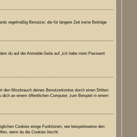
ds regelmäßig Benutzer, die für längere Zeit keine Beiträge
indem du auf der Anmelde-Seite auf „Ich habe mein Passwort
rt den Missbrauch deines Benutzerkontos durch einen Dritten.
 dich an einem öffentlichen Computer, zum Beispiel in einem
öglichen Cookies einige Funktionen, wie beispielsweise den
lfen, wenn du die Cookies löscht.