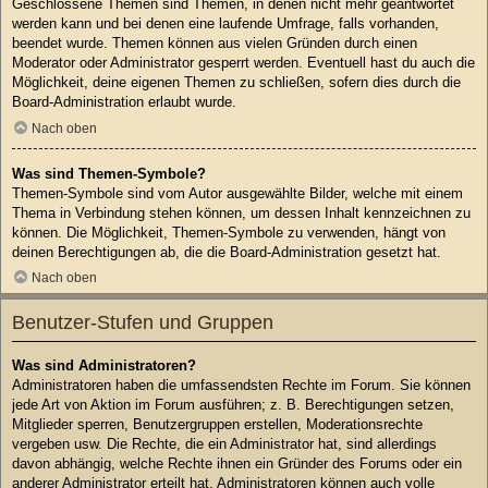
Geschlossene Themen sind Themen, in denen nicht mehr geantwortet
werden kann und bei denen eine laufende Umfrage, falls vorhanden,
beendet wurde. Themen können aus vielen Gründen durch einen
Moderator oder Administrator gesperrt werden. Eventuell hast du auch die
Möglichkeit, deine eigenen Themen zu schließen, sofern dies durch die
Board-Administration erlaubt wurde.
Nach oben
Was sind Themen-Symbole?
Themen-Symbole sind vom Autor ausgewählte Bilder, welche mit einem
Thema in Verbindung stehen können, um dessen Inhalt kennzeichnen zu
können. Die Möglichkeit, Themen-Symbole zu verwenden, hängt von
deinen Berechtigungen ab, die die Board-Administration gesetzt hat.
Nach oben
Benutzer-Stufen und Gruppen
Was sind Administratoren?
Administratoren haben die umfassendsten Rechte im Forum. Sie können
jede Art von Aktion im Forum ausführen; z. B. Berechtigungen setzen,
Mitglieder sperren, Benutzergruppen erstellen, Moderationsrechte
vergeben usw. Die Rechte, die ein Administrator hat, sind allerdings
davon abhängig, welche Rechte ihnen ein Gründer des Forums oder ein
anderer Administrator erteilt hat. Administratoren können auch volle