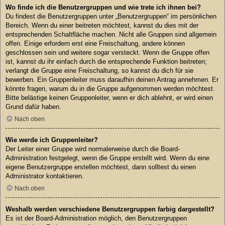
Wo finde ich die Benutzergruppen und wie trete ich ihnen bei?
Du findest die Benutzergruppen unter „Benutzergruppen“ im persönlichen
Bereich. Wenn du einer beitreten möchtest, kannst du dies mit der
entsprechenden Schaltfläche machen. Nicht alle Gruppen sind allgemein
offen. Einige erfordern erst eine Freischaltung, andere können
geschlossen sein und weitere sogar versteckt. Wenn die Gruppe offen
ist, kannst du ihr einfach durch die entsprechende Funktion beitreten;
verlangt die Gruppe eine Freischaltung, so kannst du dich für sie
bewerben. Ein Gruppenleiter muss daraufhin deinen Antrag annehmen. Er
könnte fragen, warum du in die Gruppe aufgenommen werden möchtest.
Bitte belästige keinen Gruppenleiter, wenn er dich ablehnt, er wird einen
Grund dafür haben.
Nach oben
Wie werde ich Gruppenleiter?
Der Leiter einer Gruppe wird normalerweise durch die Board-
Administration festgelegt, wenn die Gruppe erstellt wird. Wenn du eine
eigene Benutzergruppe erstellen möchtest, dann solltest du einen
Administrator kontaktieren.
Nach oben
Weshalb werden verschiedene Benutzergruppen farbig dargestellt?
Es ist der Board-Administration möglich, den Benutzergruppen