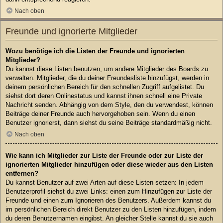
Nach oben
Freunde und ignorierte Mitglieder
Wozu benötige ich die Listen der Freunde und ignorierten
Mitglieder?
Du kannst diese Listen benutzen, um andere Mitglieder des Boards zu
verwalten. Mitglieder, die du deiner Freundesliste hinzufügst, werden in
deinem persönlichen Bereich für den schnellen Zugriff aufgelistet. Du
siehst dort deren Onlinestatus und kannst ihnen schnell eine Private
Nachricht senden. Abhängig von dem Style, den du verwendest, können
Beiträge deiner Freunde auch hervorgehoben sein. Wenn du einen
Benutzer ignorierst, dann siehst du seine Beiträge standardmäßig nicht.
Nach oben
Wie kann ich Mitglieder zur Liste der Freunde oder zur Liste der
ignorierten Mitglieder hinzufügen oder diese wieder aus den Listen
entfernen?
Du kannst Benutzer auf zwei Arten auf diese Listen setzen: In jedem
Benutzerprofil siehst du zwei Links: einen zum Hinzufügen zur Liste der
Freunde und einen zum Ignorieren des Benutzers. Außerdem kannst du
im persönlichen Bereich direkt Benutzer zu den Listen hinzufügen, indem
du deren Benutzernamen eingibst. An gleicher Stelle kannst du sie auch