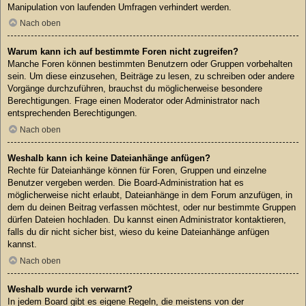
Manipulation von laufenden Umfragen verhindert werden.
Nach oben
Warum kann ich auf bestimmte Foren nicht zugreifen?
Manche Foren können bestimmten Benutzern oder Gruppen vorbehalten
sein. Um diese einzusehen, Beiträge zu lesen, zu schreiben oder andere
Vorgänge durchzuführen, brauchst du möglicherweise besondere
Berechtigungen. Frage einen Moderator oder Administrator nach
entsprechenden Berechtigungen.
Nach oben
Weshalb kann ich keine Dateianhänge anfügen?
Rechte für Dateianhänge können für Foren, Gruppen und einzelne
Benutzer vergeben werden. Die Board-Administration hat es
möglicherweise nicht erlaubt, Dateianhänge in dem Forum anzufügen, in
dem du deinen Beitrag verfassen möchtest, oder nur bestimmte Gruppen
dürfen Dateien hochladen. Du kannst einen Administrator kontaktieren,
falls du dir nicht sicher bist, wieso du keine Dateianhänge anfügen
kannst.
Nach oben
Weshalb wurde ich verwarnt?
In jedem Board gibt es eigene Regeln, die meistens von der