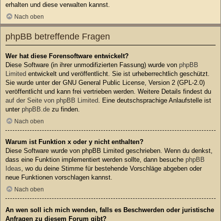
erhalten und diese verwalten kannst.
Nach oben
phpBB betreffende Fragen
Wer hat diese Forensoftware entwickelt?
Diese Software (in ihrer unmodifizierten Fassung) wurde von
phpBB
Limited
entwickelt und veröffentlicht. Sie ist urheberrechtlich geschützt.
Sie wurde unter der GNU General Public License, Version 2 (GPL-2.0)
veröffentlicht und kann frei vertrieben werden. Weitere Details findest du
auf der Seite von phpBB Limited
. Eine deutschsprachige Anlaufstelle ist
unter
phpBB.de
zu finden.
Nach oben
Warum ist Funktion x oder y nicht enthalten?
Diese Software wurde von phpBB Limited geschrieben. Wenn du denkst,
dass eine Funktion implementiert werden sollte, dann besuche
phpBB
Ideas
, wo du deine Stimme für bestehende Vorschläge abgeben oder
neue Funktionen vorschlagen kannst.
Nach oben
An wen soll ich mich wenden, falls es Beschwerden oder juristische
Anfragen zu diesem Forum gibt?