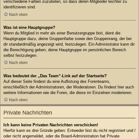
verschiedene Farben zuzuteilen, so dass deren Mitglieder leichter zu
identifizieren sind.
Nach oben
Was ist eine Hauptgruppe?
Wenn du Mitglied in mehr als einer Benutzergruppe bist, dient die
Hauptgruppe dazu, deine Gruppenfarbe sowie den Gruppenrang, der bei
dir standardmäßig angezeigt wird, festzulegen. Ein Administrator kann dir
die Berechtigung geben, deine Hauptgruppe im persönlichen Bereich
selbst festzulegen.
Nach oben
Was bedeutet der „Das Team“-Link auf der Startseite?
Auf dieser Seite findest du eine Auflistung des Forenteams,
einschließlich der Administratoren, der Moderatoren. Du findest hier auch
weitere Informationen wie die Foren, die diese im Einzelnen moderieren.
Nach oben
Private Nachrichten
Ich kann keine Privaten Nachrichten verschicken!
Hierfür kann es drei Gründe geben: Entweder bist du nicht registriert und /
oder nicht angemeldet, oder die Board-Administration hat Private