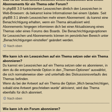
Abonnements für ein Thema oder Forum?
In phpBB 3.0 funktionierten Lesezeichen ähnlich den Lesezeichen in
Web-Browsern: du bekamst keine Informationen bei einem Update. Seit
phpBB 3.1 ähneln Lesezeichen mehr einem Abonnement: du kannst eine
Benachrichtigung erhalten, wenn ein Thema aktualisiert wird.
Abonnements hingegen informieren dich bei einer Aktualisierung eines
Themas oder eines Forums des Boards. Die Benachrichtigungsoptionen
für Lesezeichen und Abonnements können im persönlichen Bereich unter
„Benachrichtigungen einstellen“ geändert werden.
Nach oben
Wie kann ich ein Lesezeichen auf ein Thema setzen oder ein Thema
abonnieren?
Du kannst ein Lesezeichen auf ein Thema setzen oder es abonnieren, in
dem du die entsprechende Option in den „Themen-Optionen“ auswählst,
die sich normalerweise ober- und unterhalb des Diskussionsverlaufs des
Themas befinden.
Wenn du bei der Antwort auf ein Thema die Option „Mich benachrichtigen,
sobald eine Antwort geschrieben wurde“ aktivierst, wird das Thema
ebenfalls für dich abonniert.
Nach oben
Wie kann ich ein Forum abonnieren?