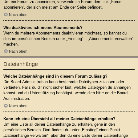
Um ein Forum zu abonnieren, verwende im Forum den Link „Forum
abonnieren“, der sich meist am Ende der Seite befindet.
Nach oben
Wie deaktiviere ich meine Abonnements?
Wenn du mehrere Abonnements deaktivieren möchtest, so kannst du
dies im persönlichen Bereich unter „Einstieg“ – „Abonnements verwalten“
machen.
Nach oben
Dateianhänge
Welche Dateianhänge sind in diesem Forum zulässig?
Die Board-Administration kann bestimmte Dateitypen zulassen oder
verbieten. Falls du dir nicht sicher bist, welche Dateitypen du anhängen
kannst und du Unterstützung benötigst, wende dich bitte an die Board-
Administration.
Nach oben
Kann ich eine Übersicht all meiner Dateianhänge erhalten?
Um eine Liste all deiner Dateianhänge zu erhalten, gehe in den
persönlichen Bereich. Dort findest du unter „Einstieg“ einen Punkt
„Dateianhänge verwalten“, über den du eine Liste deiner Dateianhänge