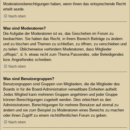
Moderationsberechtigungen haben, wenn ihnen das entsprechende Recht
erteilt wurde.
Nach oben
Was sind Moderatoren?
Die Aufgabe der Moderatoren ist es, das Geschehen im Forum zu
beobachten. Sie haben das Recht, in ihrem Bereich Beiträge zu ändern
und zu löschen und Themen zu schließen, zu öffnen, zu verschieben und
zu teilen. Üblicherweise verhindern Moderatoren, dass Mitglieder
„offtopic“, d. h. etwas nicht zum Thema Passendes, oder Beleidigendes
bzw. Angreifendes schreiben.
Nach oben
Was sind Benutzergruppen?
Benutzergruppen sind Gruppen von Mitgliedern, die die Mitglieder des
Boards in für die Board-Administration verwaltbare Einheiten aufteilt.
Jedes Mitglied kann mehreren Gruppen angehören und jeder Gruppe
können Berechtigungen zugeteilt werden. Dies erleichtert es den
Administratoren, Berechtigungen für mehrere Benutzer auf einmal zu
ändern und sie zum Beispiel zu Moderatoren eines Bereichs zu machen
oder ihnen Zugriff zu einem nichtöffentlichen Forum zu geben.
Nach oben