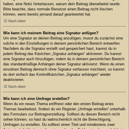
halten, eine Notiz hinterlassen, warum dein Beitrag überarbeitet wurde.
Bitte beachte, dass normale Benutzer einen Beitrag nicht löschen
können, wenn bereits jemand darauf geantwortet hat.
Nach oben
Wie kann ich meinem Beitrag eine Signatur anfügen?
Um eine Signatur an deinen Beitrag anzufügen, musst du zunächst eine
solche in den Einstellungen in deinem persönlichen Bereich entwerfen.
Nachdem du die Signatur erstellt und gespeichert hast, kannst du in
jedem Beitrag das Kästchen „Signatur anhängen“ aktivieren. Du kannst
eine Signatur auch hinzufügen, indem du in deinem persönlichen Bereich
das standardmäßige Anhängen deiner Signatur aktivierst. Wenn du einen
einzelnen Beitrag dennoch ohne Signatur verfassen möchtest, so kannst
du dort einfach das Kontrollkästchen „Signatur anhängen“ wieder
deaktivieren.
Nach oben
Wie kann ich eine Umfrage erstellen?
Wenn du ein neues Thema eröffnest oder den ersten Beitrag eines
Themas bearbeitest, findest du ein Register „Umfrage erstellen“ unterhalb
des Formulars zur Beitragserstellung. Solltest du diesen Bereich nicht
sehen können, so hast du wahrscheinlich nicht die Berechtigung,
Umfragen zu erstellen. Du solltest einen Titel und mindestens zwei