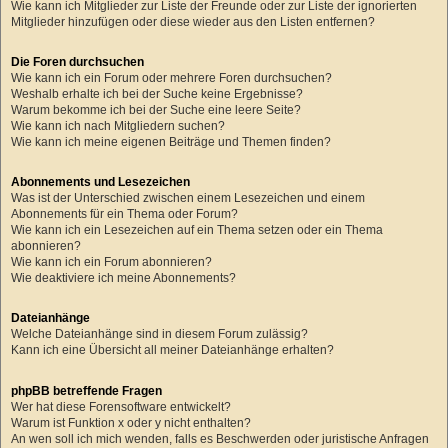
Wie kann ich Mitglieder zur Liste der Freunde oder zur Liste der ignorierten
Mitglieder hinzufügen oder diese wieder aus den Listen entfernen?
Die Foren durchsuchen
Wie kann ich ein Forum oder mehrere Foren durchsuchen?
Weshalb erhalte ich bei der Suche keine Ergebnisse?
Warum bekomme ich bei der Suche eine leere Seite?
Wie kann ich nach Mitgliedern suchen?
Wie kann ich meine eigenen Beiträge und Themen finden?
Abonnements und Lesezeichen
Was ist der Unterschied zwischen einem Lesezeichen und einem
Abonnements für ein Thema oder Forum?
Wie kann ich ein Lesezeichen auf ein Thema setzen oder ein Thema
abonnieren?
Wie kann ich ein Forum abonnieren?
Wie deaktiviere ich meine Abonnements?
Dateianhänge
Welche Dateianhänge sind in diesem Forum zulässig?
Kann ich eine Übersicht all meiner Dateianhänge erhalten?
phpBB betreffende Fragen
Wer hat diese Forensoftware entwickelt?
Warum ist Funktion x oder y nicht enthalten?
An wen soll ich mich wenden, falls es Beschwerden oder juristische Anfragen