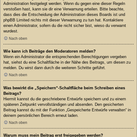
Administration festgelegt werden. Wenn du gegen eine dieser Regeln
verstoßen hast, kann sie dir eine Verwarnung erteilen. Bitte beachte,
dass dies die Entscheidung der Administration dieses Boards ist und
phpBB Limited nichts mit dieser Verwarnung zu tun hat. Kontaktiere
einen Administrator, sofern du die nicht sicher bist, wieso du verwarnt
wurdest.
Nach oben
Wie kann ich Beiträge den Moderatoren melden?
Wenn ein Administrator die entsprechenden Berechtigungen vergeben
hat, siehst du eine Schaltfläche in der Nähe des Beitrags, um diesen zu
melden. Du wirst dann durch die weiteren Schritte geführt.
Nach oben
Was bewirkt die „Speichern“-Schaltfläche beim Schreiben eines
Beitrags?
Hiermit kannst du die geschriebene Entwürfe speichern und zu einem
späteren Zeitpunkt vervollständigen und absenden. Den gesicherten
Beitrag kannst du mit der Funktion „Gespeicherte Entwürfe verwalten“ in
deinem persönlichen Bereich erneut laden.
Nach oben
Warum muss mein Beitrag erst freigegeben werden?