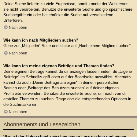
Deine Suche lieferte zu viele Ergebnisse, somit konnte der Webserver
sie nicht verarbeiten. Benutze die erweiterte Suche und gib spezifischere
Suchbegriffe ein oder beschränke die Suche auf verschiedene
Unterforen.
Nach oben
Wie kann ich nach Mitgliedern suchen?
Gehe zur „Mitglieder“-Seite und klicke auf „Nach einem Mitglied suchen“.
Nach oben
Wie kann ich meine eigenen Beiträge und Themen finden?
Deine eigenen Beiträge kannst du dir anzeigen lassen, indem du „Eigene
Beiträge“ im Schnellzugriff oben auf der Boardseite auswählst. Alternativ
kannst du auch „Deine Beiträge anzeigen“ in deinem persönlichen
Bereich oder „Beiträge des Benutzers suchen“ auf deiner eigenen
Profilseite verwenden. Benutze die erweiterte Suche, um nach von dir
erstellen Themen zu suchen. Trage dort die entsprechenden Optionen in
die Suchmaske ein.
Nach oben
Abonnements und Lesezeichen
Was ist der Unterschied zwischen einem Lesezeichen und einem