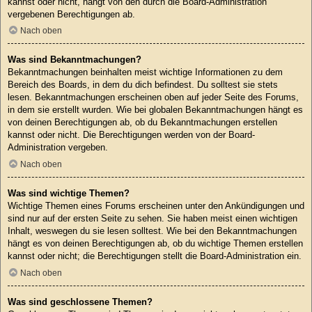
kannst oder nicht, hängt von den durch die Board-Administration
vergebenen Berechtigungen ab.
Nach oben
Was sind Bekanntmachungen?
Bekanntmachungen beinhalten meist wichtige Informationen zu dem
Bereich des Boards, in dem du dich befindest. Du solltest sie stets
lesen. Bekanntmachungen erscheinen oben auf jeder Seite des Forums,
in dem sie erstellt wurden. Wie bei globalen Bekanntmachungen hängt es
von deinen Berechtigungen ab, ob du Bekanntmachungen erstellen
kannst oder nicht. Die Berechtigungen werden von der Board-
Administration vergeben.
Nach oben
Was sind wichtige Themen?
Wichtige Themen eines Forums erscheinen unter den Ankündigungen und
sind nur auf der ersten Seite zu sehen. Sie haben meist einen wichtigen
Inhalt, weswegen du sie lesen solltest. Wie bei den Bekanntmachungen
hängt es von deinen Berechtigungen ab, ob du wichtige Themen erstellen
kannst oder nicht; die Berechtigungen stellt die Board-Administration ein.
Nach oben
Was sind geschlossene Themen?