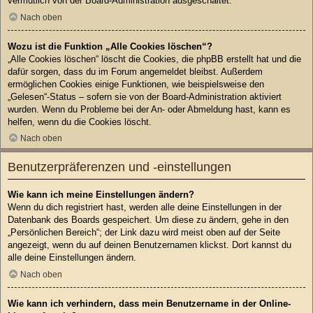
vermutlich von der Board-Administration ausgeschaltet.
Nach oben
Wozu ist die Funktion „Alle Cookies löschen“?
„Alle Cookies löschen“ löscht die Cookies, die phpBB erstellt hat und die
dafür sorgen, dass du im Forum angemeldet bleibst. Außerdem
ermöglichen Cookies einige Funktionen, wie beispielsweise den
„Gelesen“-Status – sofern sie von der Board-Administration aktiviert
wurden. Wenn du Probleme bei der An- oder Abmeldung hast, kann es
helfen, wenn du die Cookies löscht.
Nach oben
Benutzerpräferenzen und -einstellungen
Wie kann ich meine Einstellungen ändern?
Wenn du dich registriert hast, werden alle deine Einstellungen in der
Datenbank des Boards gespeichert. Um diese zu ändern, gehe in den
„Persönlichen Bereich“; der Link dazu wird meist oben auf der Seite
angezeigt, wenn du auf deinen Benutzernamen klickst. Dort kannst du
alle deine Einstellungen ändern.
Nach oben
Wie kann ich verhindern, dass mein Benutzername in der Online-