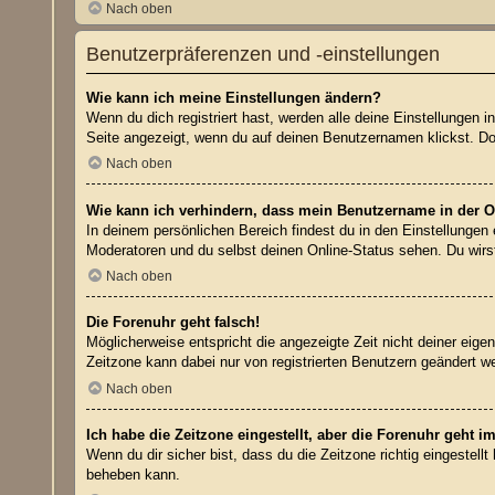
Nach oben
Benutzerpräferenzen und -einstellungen
Wie kann ich meine Einstellungen ändern?
Wenn du dich registriert hast, werden alle deine Einstellungen
Seite angezeigt, wenn du auf deinen Benutzernamen klickst. Dor
Nach oben
Wie kann ich verhindern, dass mein Benutzername in der On
In deinem persönlichen Bereich findest du in den Einstellungen
Moderatoren und du selbst deinen Online-Status sehen. Du wirs
Nach oben
Die Forenuhr geht falsch!
Möglicherweise entspricht die angezeigte Zeit nicht deiner eigen
Zeitzone kann dabei nur von registrierten Benutzern geändert werd
Nach oben
Ich habe die Zeitzone eingestellt, aber die Forenuhr geht i
Wenn du dir sicher bist, dass du die Zeitzone richtig eingestell
beheben kann.