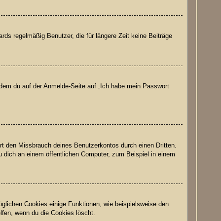
ds regelmäßig Benutzer, die für längere Zeit keine Beiträge
indem du auf der Anmelde-Seite auf „Ich habe mein Passwort
rt den Missbrauch deines Benutzerkontos durch einen Dritten.
 dich an einem öffentlichen Computer, zum Beispiel in einem
öglichen Cookies einige Funktionen, wie beispielsweise den
lfen, wenn du die Cookies löscht.