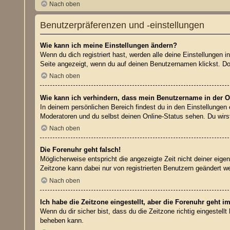
Nach oben
Benutzerpräferenzen und -einstellungen
Wie kann ich meine Einstellungen ändern?
Wenn du dich registriert hast, werden alle deine Einstellungen
Seite angezeigt, wenn du auf deinen Benutzernamen klickst. Dor
Nach oben
Wie kann ich verhindern, dass mein Benutzername in der On
In deinem persönlichen Bereich findest du in den Einstellungen
Moderatoren und du selbst deinen Online-Status sehen. Du wirs
Nach oben
Die Forenuhr geht falsch!
Möglicherweise entspricht die angezeigte Zeit nicht deiner eigen
Zeitzone kann dabei nur von registrierten Benutzern geändert werd
Nach oben
Ich habe die Zeitzone eingestellt, aber die Forenuhr geht i
Wenn du dir sicher bist, dass du die Zeitzone richtig eingestell
beheben kann.