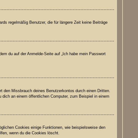
ds regelmäßig Benutzer, die für längere Zeit keine Beiträge
indem du auf der Anmelde-Seite auf „Ich habe mein Passwort
rt den Missbrauch deines Benutzerkontos durch einen Dritten.
 dich an einem öffentlichen Computer, zum Beispiel in einem
öglichen Cookies einige Funktionen, wie beispielsweise den
lfen, wenn du die Cookies löscht.