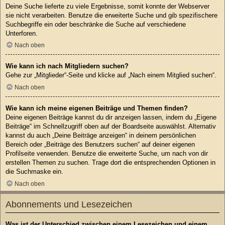
Deine Suche lieferte zu viele Ergebnisse, somit konnte der Webserver
sie nicht verarbeiten. Benutze die erweiterte Suche und gib spezifischere
Suchbegriffe ein oder beschränke die Suche auf verschiedene
Unterforen.
Nach oben
Wie kann ich nach Mitgliedern suchen?
Gehe zur „Mitglieder“-Seite und klicke auf „Nach einem Mitglied suchen“.
Nach oben
Wie kann ich meine eigenen Beiträge und Themen finden?
Deine eigenen Beiträge kannst du dir anzeigen lassen, indem du „Eigene
Beiträge“ im Schnellzugriff oben auf der Boardseite auswählst. Alternativ
kannst du auch „Deine Beiträge anzeigen“ in deinem persönlichen
Bereich oder „Beiträge des Benutzers suchen“ auf deiner eigenen
Profilseite verwenden. Benutze die erweiterte Suche, um nach von dir
erstellen Themen zu suchen. Trage dort die entsprechenden Optionen in
die Suchmaske ein.
Nach oben
Abonnements und Lesezeichen
Was ist der Unterschied zwischen einem Lesezeichen und einem