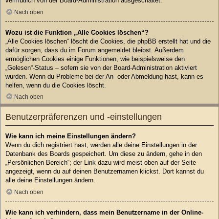
vermutlich von der Board-Administration ausgeschaltet.
Nach oben
Wozu ist die Funktion „Alle Cookies löschen“?
„Alle Cookies löschen“ löscht die Cookies, die phpBB erstellt hat und die
dafür sorgen, dass du im Forum angemeldet bleibst. Außerdem
ermöglichen Cookies einige Funktionen, wie beispielsweise den
„Gelesen“-Status – sofern sie von der Board-Administration aktiviert
wurden. Wenn du Probleme bei der An- oder Abmeldung hast, kann es
helfen, wenn du die Cookies löscht.
Nach oben
Benutzerpräferenzen und -einstellungen
Wie kann ich meine Einstellungen ändern?
Wenn du dich registriert hast, werden alle deine Einstellungen in der
Datenbank des Boards gespeichert. Um diese zu ändern, gehe in den
„Persönlichen Bereich“; der Link dazu wird meist oben auf der Seite
angezeigt, wenn du auf deinen Benutzernamen klickst. Dort kannst du
alle deine Einstellungen ändern.
Nach oben
Wie kann ich verhindern, dass mein Benutzername in der Online-