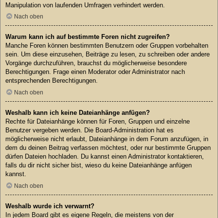
Manipulation von laufenden Umfragen verhindert werden.
Nach oben
Warum kann ich auf bestimmte Foren nicht zugreifen?
Manche Foren können bestimmten Benutzern oder Gruppen vorbehalten
sein. Um diese einzusehen, Beiträge zu lesen, zu schreiben oder andere
Vorgänge durchzuführen, brauchst du möglicherweise besondere
Berechtigungen. Frage einen Moderator oder Administrator nach
entsprechenden Berechtigungen.
Nach oben
Weshalb kann ich keine Dateianhänge anfügen?
Rechte für Dateianhänge können für Foren, Gruppen und einzelne
Benutzer vergeben werden. Die Board-Administration hat es
möglicherweise nicht erlaubt, Dateianhänge in dem Forum anzufügen, in
dem du deinen Beitrag verfassen möchtest, oder nur bestimmte Gruppen
dürfen Dateien hochladen. Du kannst einen Administrator kontaktieren,
falls du dir nicht sicher bist, wieso du keine Dateianhänge anfügen
kannst.
Nach oben
Weshalb wurde ich verwarnt?
In jedem Board gibt es eigene Regeln, die meistens von der