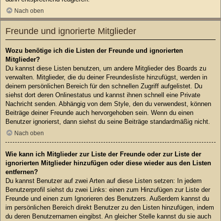
Nach oben
Freunde und ignorierte Mitglieder
Wozu benötige ich die Listen der Freunde und ignorierten
Mitglieder?
Du kannst diese Listen benutzen, um andere Mitglieder des Boards zu
verwalten. Mitglieder, die du deiner Freundesliste hinzufügst, werden in
deinem persönlichen Bereich für den schnellen Zugriff aufgelistet. Du
siehst dort deren Onlinestatus und kannst ihnen schnell eine Private
Nachricht senden. Abhängig von dem Style, den du verwendest, können
Beiträge deiner Freunde auch hervorgehoben sein. Wenn du einen
Benutzer ignorierst, dann siehst du seine Beiträge standardmäßig nicht.
Nach oben
Wie kann ich Mitglieder zur Liste der Freunde oder zur Liste der
ignorierten Mitglieder hinzufügen oder diese wieder aus den Listen
entfernen?
Du kannst Benutzer auf zwei Arten auf diese Listen setzen: In jedem
Benutzerprofil siehst du zwei Links: einen zum Hinzufügen zur Liste der
Freunde und einen zum Ignorieren des Benutzers. Außerdem kannst du
im persönlichen Bereich direkt Benutzer zu den Listen hinzufügen, indem
du deren Benutzernamen eingibst. An gleicher Stelle kannst du sie auch