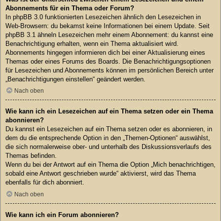
Abonnements für ein Thema oder Forum?
In phpBB 3.0 funktionierten Lesezeichen ähnlich den Lesezeichen in
Web-Browsern: du bekamst keine Informationen bei einem Update. Seit
phpBB 3.1 ähneln Lesezeichen mehr einem Abonnement: du kannst eine
Benachrichtigung erhalten, wenn ein Thema aktualisiert wird.
Abonnements hingegen informieren dich bei einer Aktualisierung eines
Themas oder eines Forums des Boards. Die Benachrichtigungsoptionen
für Lesezeichen und Abonnements können im persönlichen Bereich unter
„Benachrichtigungen einstellen“ geändert werden.
Nach oben
Wie kann ich ein Lesezeichen auf ein Thema setzen oder ein Thema
abonnieren?
Du kannst ein Lesezeichen auf ein Thema setzen oder es abonnieren, in
dem du die entsprechende Option in den „Themen-Optionen“ auswählst,
die sich normalerweise ober- und unterhalb des Diskussionsverlaufs des
Themas befinden.
Wenn du bei der Antwort auf ein Thema die Option „Mich benachrichtigen,
sobald eine Antwort geschrieben wurde“ aktivierst, wird das Thema
ebenfalls für dich abonniert.
Nach oben
Wie kann ich ein Forum abonnieren?