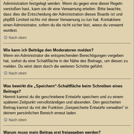
Administration festgelegt werden. Wenn du gegen eine dieser Regeln
verstoßen hast, kann sie dir eine Verwarnung erteilen. Bitte beachte,
dass dies die Entscheidung der Administration dieses Boards ist und
phpBB Limited nichts mit dieser Verwarnung zu tun hat. Kontaktiere
einen Administrator, sofern du die nicht sicher bist, wieso du verwarnt
wurdest.
Nach oben
Wie kann ich Beiträge den Moderatoren melden?
Wenn ein Administrator die entsprechenden Berechtigungen vergeben
hat, siehst du eine Schaltfläche in der Nähe des Beitrags, um diesen zu
melden. Du wirst dann durch die weiteren Schritte geführt.
Nach oben
Was bewirkt die „Speichern“-Schaltfläche beim Schreiben eines
Beitrags?
Hiermit kannst du die geschriebene Entwürfe speichern und zu einem
späteren Zeitpunkt vervollständigen und absenden. Den gesicherten
Beitrag kannst du mit der Funktion „Gespeicherte Entwürfe verwalten“ in
deinem persönlichen Bereich erneut laden.
Nach oben
Warum muss mein Beitrag erst freigegeben werden?