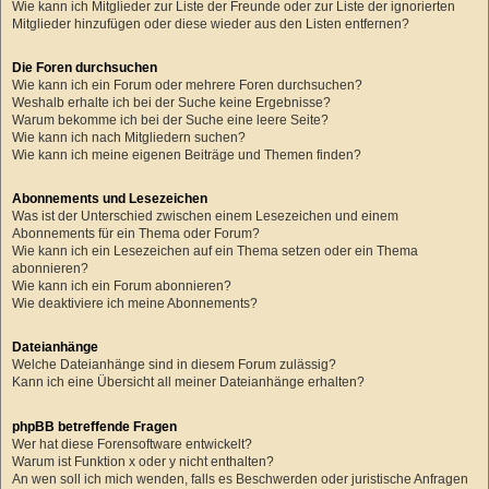
Wie kann ich Mitglieder zur Liste der Freunde oder zur Liste der ignorierten
Mitglieder hinzufügen oder diese wieder aus den Listen entfernen?
Die Foren durchsuchen
Wie kann ich ein Forum oder mehrere Foren durchsuchen?
Weshalb erhalte ich bei der Suche keine Ergebnisse?
Warum bekomme ich bei der Suche eine leere Seite?
Wie kann ich nach Mitgliedern suchen?
Wie kann ich meine eigenen Beiträge und Themen finden?
Abonnements und Lesezeichen
Was ist der Unterschied zwischen einem Lesezeichen und einem
Abonnements für ein Thema oder Forum?
Wie kann ich ein Lesezeichen auf ein Thema setzen oder ein Thema
abonnieren?
Wie kann ich ein Forum abonnieren?
Wie deaktiviere ich meine Abonnements?
Dateianhänge
Welche Dateianhänge sind in diesem Forum zulässig?
Kann ich eine Übersicht all meiner Dateianhänge erhalten?
phpBB betreffende Fragen
Wer hat diese Forensoftware entwickelt?
Warum ist Funktion x oder y nicht enthalten?
An wen soll ich mich wenden, falls es Beschwerden oder juristische Anfragen