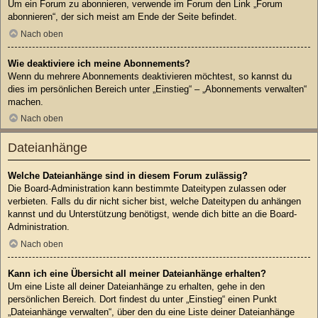
Um ein Forum zu abonnieren, verwende im Forum den Link „Forum
abonnieren“, der sich meist am Ende der Seite befindet.
Nach oben
Wie deaktiviere ich meine Abonnements?
Wenn du mehrere Abonnements deaktivieren möchtest, so kannst du
dies im persönlichen Bereich unter „Einstieg“ – „Abonnements verwalten“
machen.
Nach oben
Dateianhänge
Welche Dateianhänge sind in diesem Forum zulässig?
Die Board-Administration kann bestimmte Dateitypen zulassen oder
verbieten. Falls du dir nicht sicher bist, welche Dateitypen du anhängen
kannst und du Unterstützung benötigst, wende dich bitte an die Board-
Administration.
Nach oben
Kann ich eine Übersicht all meiner Dateianhänge erhalten?
Um eine Liste all deiner Dateianhänge zu erhalten, gehe in den
persönlichen Bereich. Dort findest du unter „Einstieg“ einen Punkt
„Dateianhänge verwalten“, über den du eine Liste deiner Dateianhänge