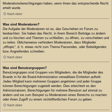
Moderationsberechtigungen haben, wenn ihnen das entsprechende Recht
erteilt wurde.
Nach oben
Was sind Moderatoren?
Die Aufgabe der Moderatoren ist es, das Geschehen im Forum zu
beobachten. Sie haben das Recht, in ihrem Bereich Beiträge zu ändern
und zu löschen und Themen zu schließen, zu öffnen, zu verschieben und
zu teilen. Üblicherweise verhindern Moderatoren, dass Mitglieder
„offtopic“, d. h. etwas nicht zum Thema Passendes, oder Beleidigendes
bzw. Angreifendes schreiben.
Nach oben
Was sind Benutzergruppen?
Benutzergruppen sind Gruppen von Mitgliedern, die die Mitglieder des
Boards in für die Board-Administration verwaltbare Einheiten aufteilt.
Jedes Mitglied kann mehreren Gruppen angehören und jeder Gruppe
können Berechtigungen zugeteilt werden. Dies erleichtert es den
Administratoren, Berechtigungen für mehrere Benutzer auf einmal zu
ändern und sie zum Beispiel zu Moderatoren eines Bereichs zu machen
oder ihnen Zugriff zu einem nichtöffentlichen Forum zu geben.
Nach oben