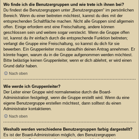
Wo finde ich die Benutzergruppen und wie trete ich ihnen bei?
Du findest die Benutzergruppen unter „Benutzergruppen“ im persönlichen
Bereich. Wenn du einer beitreten möchtest, kannst du dies mit der
entsprechenden Schaltfläche machen. Nicht alle Gruppen sind allgemein
offen. Einige erfordern erst eine Freischaltung, andere können
geschlossen sein und weitere sogar versteckt. Wenn die Gruppe offen
ist, kannst du ihr einfach durch die entsprechende Funktion beitreten;
verlangt die Gruppe eine Freischaltung, so kannst du dich für sie
bewerben. Ein Gruppenleiter muss daraufhin deinen Antrag annehmen. Er
könnte fragen, warum du in die Gruppe aufgenommen werden möchtest.
Bitte belästige keinen Gruppenleiter, wenn er dich ablehnt, er wird einen
Grund dafür haben.
Nach oben
Wie werde ich Gruppenleiter?
Der Leiter einer Gruppe wird normalerweise durch die Board-
Administration festgelegt, wenn die Gruppe erstellt wird. Wenn du eine
eigene Benutzergruppe erstellen möchtest, dann solltest du einen
Administrator kontaktieren.
Nach oben
Weshalb werden verschiedene Benutzergruppen farbig dargestellt?
Es ist der Board-Administration möglich, den Benutzergruppen