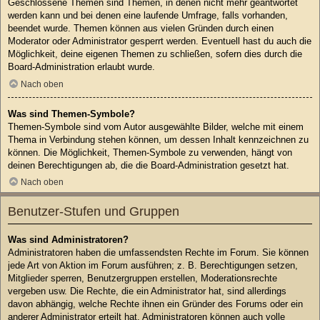
Geschlossene Themen sind Themen, in denen nicht mehr geantwortet
werden kann und bei denen eine laufende Umfrage, falls vorhanden,
beendet wurde. Themen können aus vielen Gründen durch einen
Moderator oder Administrator gesperrt werden. Eventuell hast du auch die
Möglichkeit, deine eigenen Themen zu schließen, sofern dies durch die
Board-Administration erlaubt wurde.
Nach oben
Was sind Themen-Symbole?
Themen-Symbole sind vom Autor ausgewählte Bilder, welche mit einem
Thema in Verbindung stehen können, um dessen Inhalt kennzeichnen zu
können. Die Möglichkeit, Themen-Symbole zu verwenden, hängt von
deinen Berechtigungen ab, die die Board-Administration gesetzt hat.
Nach oben
Benutzer-Stufen und Gruppen
Was sind Administratoren?
Administratoren haben die umfassendsten Rechte im Forum. Sie können
jede Art von Aktion im Forum ausführen; z. B. Berechtigungen setzen,
Mitglieder sperren, Benutzergruppen erstellen, Moderationsrechte
vergeben usw. Die Rechte, die ein Administrator hat, sind allerdings
davon abhängig, welche Rechte ihnen ein Gründer des Forums oder ein
anderer Administrator erteilt hat. Administratoren können auch volle