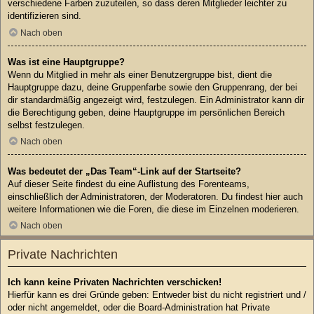
verschiedene Farben zuzuteilen, so dass deren Mitglieder leichter zu
identifizieren sind.
Nach oben
Was ist eine Hauptgruppe?
Wenn du Mitglied in mehr als einer Benutzergruppe bist, dient die
Hauptgruppe dazu, deine Gruppenfarbe sowie den Gruppenrang, der bei
dir standardmäßig angezeigt wird, festzulegen. Ein Administrator kann dir
die Berechtigung geben, deine Hauptgruppe im persönlichen Bereich
selbst festzulegen.
Nach oben
Was bedeutet der „Das Team“-Link auf der Startseite?
Auf dieser Seite findest du eine Auflistung des Forenteams,
einschließlich der Administratoren, der Moderatoren. Du findest hier auch
weitere Informationen wie die Foren, die diese im Einzelnen moderieren.
Nach oben
Private Nachrichten
Ich kann keine Privaten Nachrichten verschicken!
Hierfür kann es drei Gründe geben: Entweder bist du nicht registriert und /
oder nicht angemeldet, oder die Board-Administration hat Private