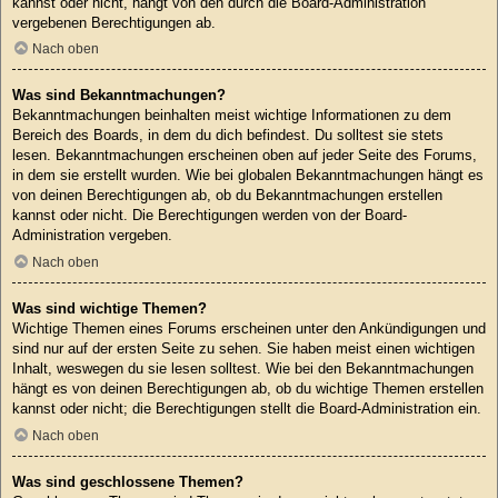
kannst oder nicht, hängt von den durch die Board-Administration
vergebenen Berechtigungen ab.
Nach oben
Was sind Bekanntmachungen?
Bekanntmachungen beinhalten meist wichtige Informationen zu dem
Bereich des Boards, in dem du dich befindest. Du solltest sie stets
lesen. Bekanntmachungen erscheinen oben auf jeder Seite des Forums,
in dem sie erstellt wurden. Wie bei globalen Bekanntmachungen hängt es
von deinen Berechtigungen ab, ob du Bekanntmachungen erstellen
kannst oder nicht. Die Berechtigungen werden von der Board-
Administration vergeben.
Nach oben
Was sind wichtige Themen?
Wichtige Themen eines Forums erscheinen unter den Ankündigungen und
sind nur auf der ersten Seite zu sehen. Sie haben meist einen wichtigen
Inhalt, weswegen du sie lesen solltest. Wie bei den Bekanntmachungen
hängt es von deinen Berechtigungen ab, ob du wichtige Themen erstellen
kannst oder nicht; die Berechtigungen stellt die Board-Administration ein.
Nach oben
Was sind geschlossene Themen?