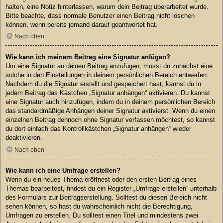
halten, eine Notiz hinterlassen, warum dein Beitrag überarbeitet wurde.
Bitte beachte, dass normale Benutzer einen Beitrag nicht löschen
können, wenn bereits jemand darauf geantwortet hat.
Nach oben
Wie kann ich meinem Beitrag eine Signatur anfügen?
Um eine Signatur an deinen Beitrag anzufügen, musst du zunächst eine
solche in den Einstellungen in deinem persönlichen Bereich entwerfen.
Nachdem du die Signatur erstellt und gespeichert hast, kannst du in
jedem Beitrag das Kästchen „Signatur anhängen“ aktivieren. Du kannst
eine Signatur auch hinzufügen, indem du in deinem persönlichen Bereich
das standardmäßige Anhängen deiner Signatur aktivierst. Wenn du einen
einzelnen Beitrag dennoch ohne Signatur verfassen möchtest, so kannst
du dort einfach das Kontrollkästchen „Signatur anhängen“ wieder
deaktivieren.
Nach oben
Wie kann ich eine Umfrage erstellen?
Wenn du ein neues Thema eröffnest oder den ersten Beitrag eines
Themas bearbeitest, findest du ein Register „Umfrage erstellen“ unterhalb
des Formulars zur Beitragserstellung. Solltest du diesen Bereich nicht
sehen können, so hast du wahrscheinlich nicht die Berechtigung,
Umfragen zu erstellen. Du solltest einen Titel und mindestens zwei