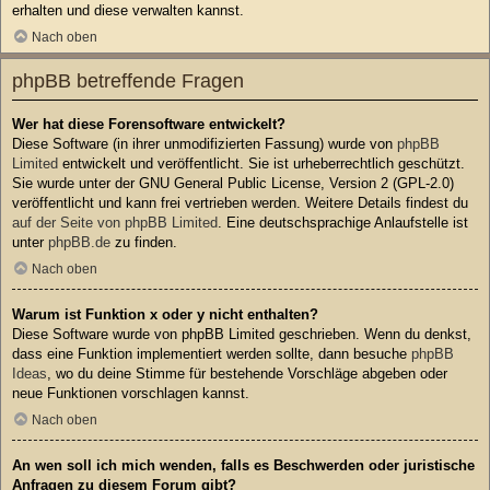
erhalten und diese verwalten kannst.
Nach oben
phpBB betreffende Fragen
Wer hat diese Forensoftware entwickelt?
Diese Software (in ihrer unmodifizierten Fassung) wurde von
phpBB
Limited
entwickelt und veröffentlicht. Sie ist urheberrechtlich geschützt.
Sie wurde unter der GNU General Public License, Version 2 (GPL-2.0)
veröffentlicht und kann frei vertrieben werden. Weitere Details findest du
auf der Seite von phpBB Limited
. Eine deutschsprachige Anlaufstelle ist
unter
phpBB.de
zu finden.
Nach oben
Warum ist Funktion x oder y nicht enthalten?
Diese Software wurde von phpBB Limited geschrieben. Wenn du denkst,
dass eine Funktion implementiert werden sollte, dann besuche
phpBB
Ideas
, wo du deine Stimme für bestehende Vorschläge abgeben oder
neue Funktionen vorschlagen kannst.
Nach oben
An wen soll ich mich wenden, falls es Beschwerden oder juristische
Anfragen zu diesem Forum gibt?