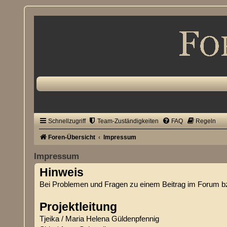
Schnellzugriff
Team-Zuständigkeiten
FAQ
Regeln
Foren-Übersicht
Impressum
Impressum
Hinweis
Bei Problemen und Fragen zu einem Beitrag im Forum bzw
Projektleitung
Tjeika / Maria Helena Güldenpfennig