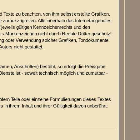
 Texte zu beachten, von ihm selbst erstellte Grafiken,
zurückzugreifen. Alle innerhalb des Internetangebotes
jeweils gültigen Kennzeichenrechts und den
ass Markenzeichen nicht durch Rechte Dritter geschützt
ltigung oder Verwendung solcher Grafiken, Tondokumente,
tors nicht gestattet.
amen, Anschriften) besteht, so erfolgt die Preisgabe
ienste ist - soweit technisch möglich und zumutbar -
ofern Teile oder einzelne Formulierungen dieses Textes
 in ihrem Inhalt und ihrer Gültigkeit davon unberührt.