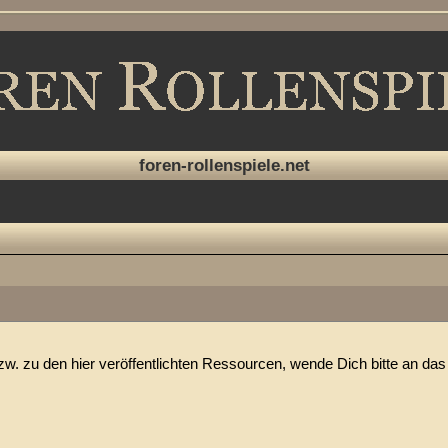
foren-rollenspiele.net
. zu den hier veröffentlichten Ressourcen, wende Dich bitte an das 